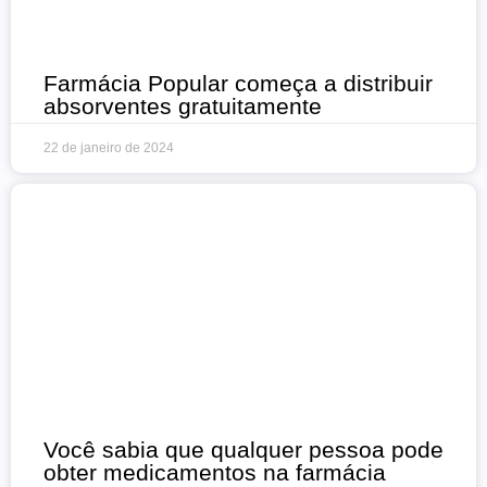
Farmácia Popular começa a distribuir
absorventes gratuitamente
22 de janeiro de 2024
Você sabia que qualquer pessoa pode
obter medicamentos na farmácia