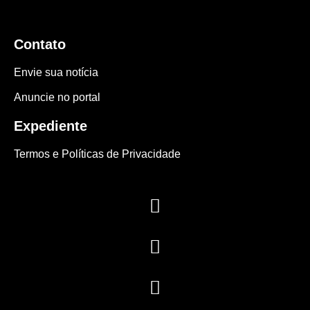
Contato
Envie sua notícia
Anuncie no portal
Expediente
Termos e Políticas de Privacidade