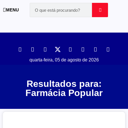
MENU
quarta-feira, 05 de agosto de 2026
Resultados para:
Farmácia Popular