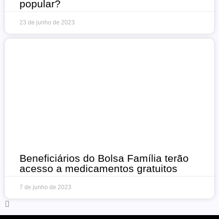
popular?
23 de junho de 2023
Beneficiários do Bolsa Família terão
acesso a medicamentos gratuitos
7 de junho de 2023