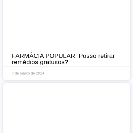
FARMÁCIA POPULAR: Posso retirar
remédios gratuitos?
4 de março de 2024