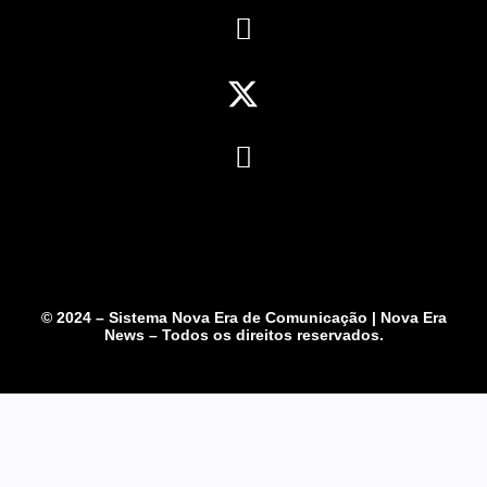
© 2024 – Sistema Nova Era de Comunicação | Nova Era
News – Todos os direitos reservados.