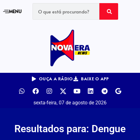
MENU
OUÇA A RÁDIO
BAIXE O APP
sexta-feira, 07 de agosto de 2026
Resultados para: Dengue