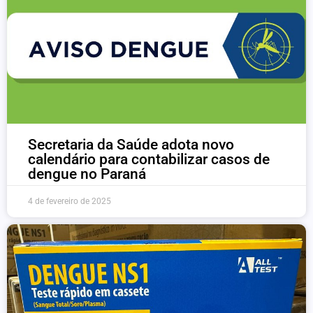
Secretaria da Saúde adota novo
calendário para contabilizar casos de
dengue no Paraná
4 de fevereiro de 2025