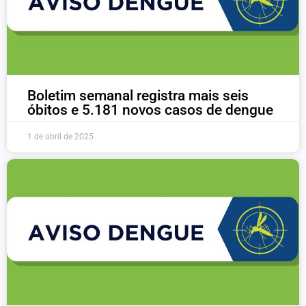
Boletim semanal registra mais seis
óbitos e 5.181 novos casos de dengue
1 de abril de 2025