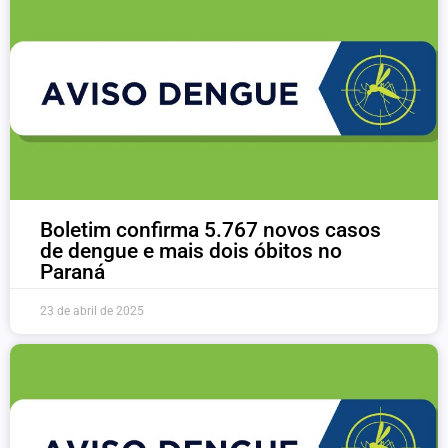
Boletim confirma 5.767 novos casos
de dengue e mais dois óbitos no
Paraná
23 de abril de 2025