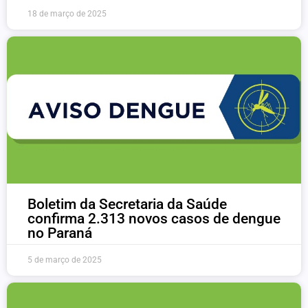
18 de março de 2025
Boletim da Secretaria da Saúde
confirma 2.313 novos casos de dengue
no Paraná
5 de março de 2025