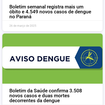
Boletim semanal registra mais um
óbito e 4.549 novos casos de dengue
no Paraná
26 de março de 2025
Boletim da Saúde confirma 3.508
novos casos e duas mortes
decorrentes da dengue