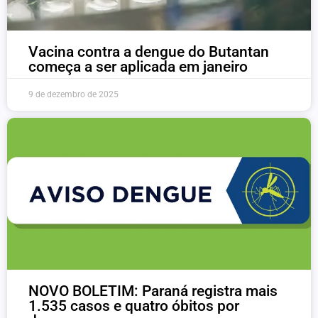
Vacina contra a dengue do Butantan
começa a ser aplicada em janeiro
9 de dezembro de 2025
NOVO BOLETIM: Paraná registra mais
1.535 casos e quatro óbitos por