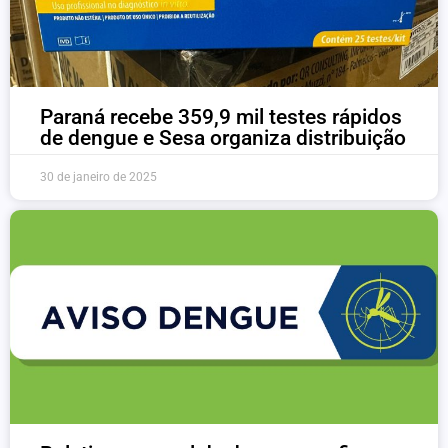
Paraná recebe 359,9 mil testes rápidos
de dengue e Sesa organiza distribuição
30 de janeiro de 2025