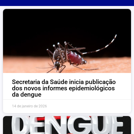
Secretaria da Saúde inicia publicação
dos novos informes epidemiológicos
da dengue
14 de janeiro de 2026