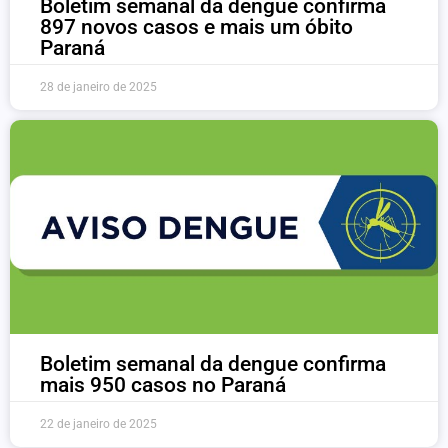
Boletim semanal da dengue confirma
897 novos casos e mais um óbito
Paraná
28 de janeiro de 2025
Boletim semanal da dengue confirma
mais 950 casos no Paraná
22 de janeiro de 2025