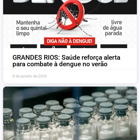
GRANDES RIOS: Saúde reforça alerta
para combate à dengue no verão
8 de janeiro de 2026