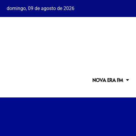
domingo, 09 de agosto de 2026
NOVA ERA FM