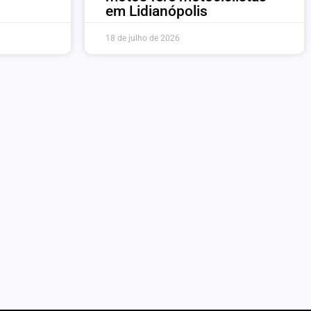
em Lidianópolis
18 de julho de 2026