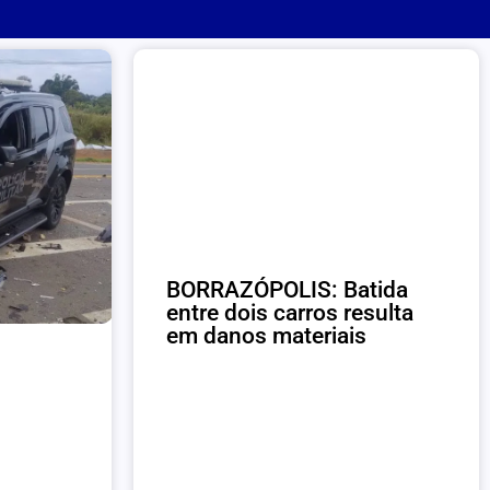
BORRAZÓPOLIS: Batida
entre dois carros resulta
em danos materiais