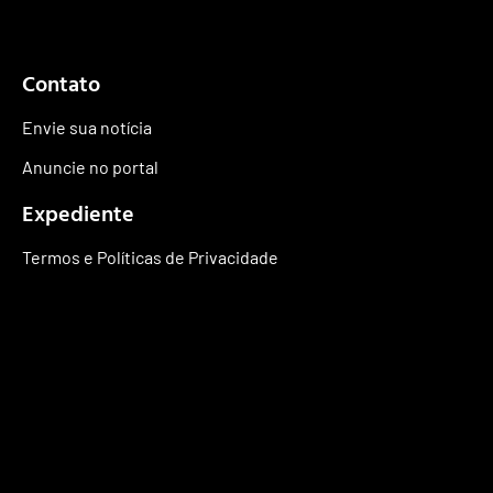
Contato
Envie sua notícia
Anuncie no portal
Expediente
Termos e Políticas de Privacidade