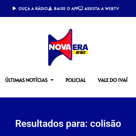
OUÇA A RÁDIO
BAIXE O APP
ASSISTA A WEBTV
ÚLTIMAS NOTÍCIAS
POLICIAL
VALE DO IVAÍ
Resultados para: colisão