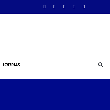
LOTERIAS