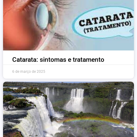
Catarata: sintomas e tratamento
6 de março de 2025