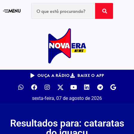
MENU
OUÇA A RÁDIO
BAIXE O APP
sexta-feira, 07 de agosto de 2026
Resultados para: cataratas
do iguaçu