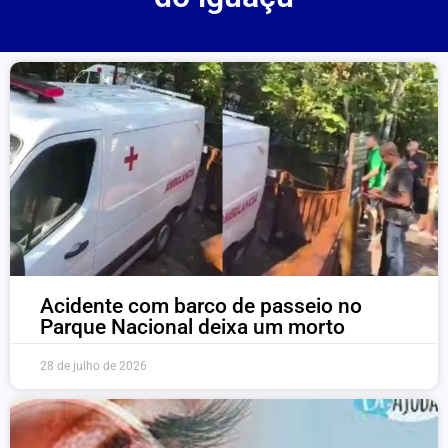
Acidente com barco de passeio no
Parque Nacional deixa um morto
28 de julho de 2026