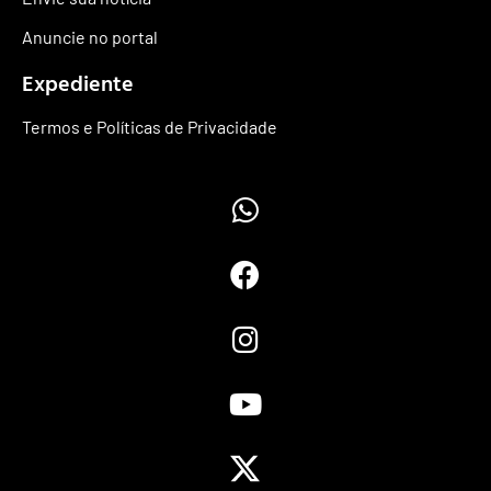
Anuncie no portal
Expediente
Termos e Políticas de Privacidade