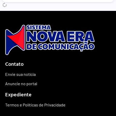
Contato
Envie sua notícia
Anuncie no portal
Expediente
Termos e Políticas de Privacidade