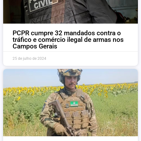
PCPR cumpre 32 mandados contra o
tráfico e comércio ilegal de armas nos
Campos Gerais
25 de julho de 2024