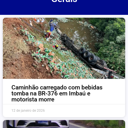
Caminhão carregado com bebidas
tomba na BR-376 em Imbaú e
motorista morre
12 de janeiro de 2026