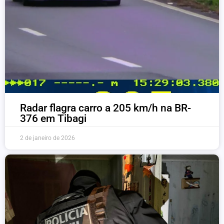
Radar flagra carro a 205 km/h na BR-
376 em Tibagi
2 de janeiro de 2026