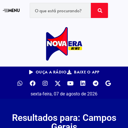
MENU
OUÇA A RÁDIO
BAIXE O APP
sexta-feira, 07 de agosto de 2026
Resultados para: Campos
Gerais