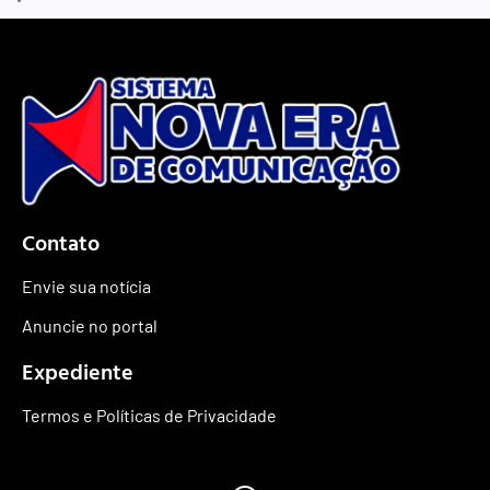
Contato
Envie sua notícia
Anuncie no portal
Expediente
Termos e Políticas de Privacidade