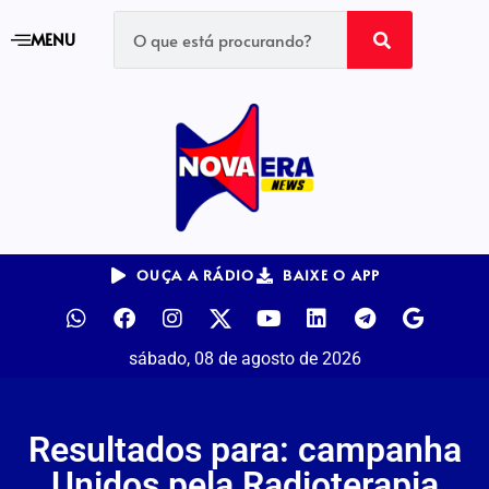
MENU
OUÇA A RÁDIO
BAIXE O APP
sábado, 08 de agosto de 2026
Resultados para: campanha
Unidos pela Radioterapia