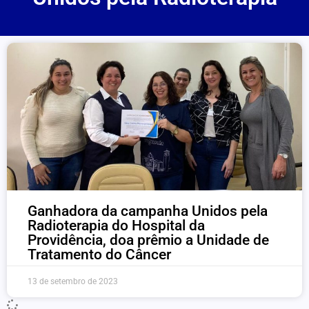
Ganhadora da campanha Unidos pela
Radioterapia do Hospital da
Providência, doa prêmio a Unidade de
Tratamento do Câncer
13 de setembro de 2023