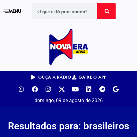
MENU
OUÇA A RÁDIO
BAIXE O APP
domingo, 09 de agosto de 2026
Resultados para: brasileiros