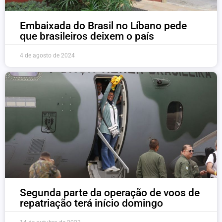
Embaixada do Brasil no Líbano pede
que brasileiros deixem o país
4 de agosto de 2024
Segunda parte da operação de voos de
repatriação terá início domingo