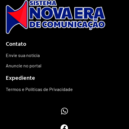
Contato
Envie sua notícia
Anuncie no portal
Expediente
Termos e Políticas de Privacidade