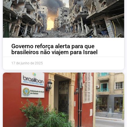
Governo reforça alerta para que
brasileiros não viajem para Israel
17 de junho de 2025