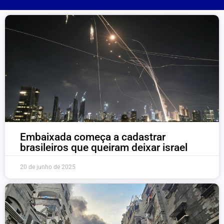
Embaixada começa a cadastrar
brasileiros que queiram deixar israel
20 de junho de 2025