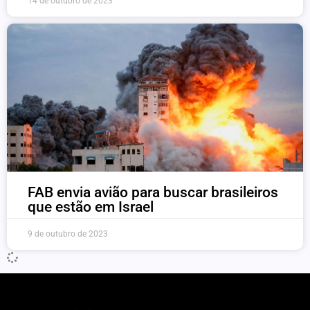
14 de outubro de 2023
FAB envia avião para buscar brasileiros
que estão em Israel
9 de outubro de 2023