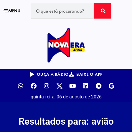
MENU
OUÇA A RÁDIO
BAIXE O APP
quinta-feira, 06 de agosto de 2026
Resultados para: avião