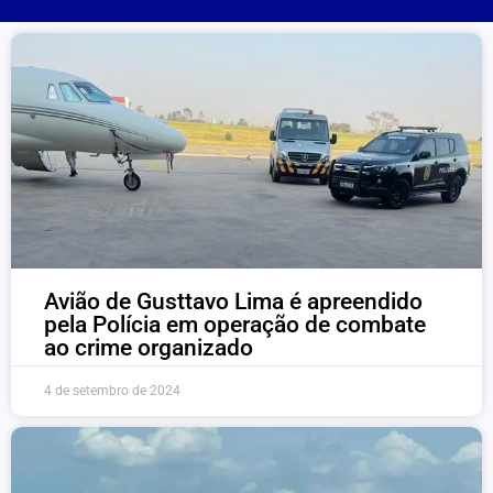
Avião de Gusttavo Lima é apreendido
pela Polícia em operação de combate
ao crime organizado
4 de setembro de 2024