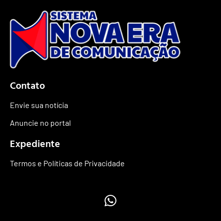
Contato
Envie sua notícia
Anuncie no portal
Expediente
Termos e Políticas de Privacidade