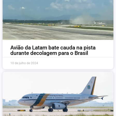
Avião da Latam bate cauda na pista
durante decolagem para o Brasil
10 de julho de 2024