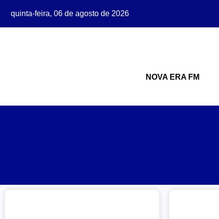
quinta-feira, 06 de agosto de 2026
NOVA ERA FM