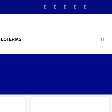
LOTERIAS