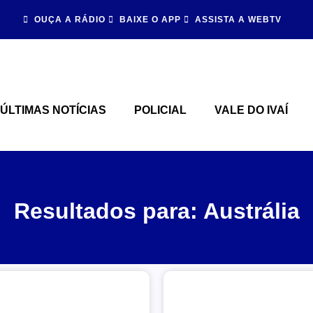
OUÇA A RÁDIO
BAIXE O APP
ASSISTA A WEBTV
ÚLTIMAS NOTÍCIAS
POLICIAL
VALE DO IVAÍ
Resultados para: Austrália