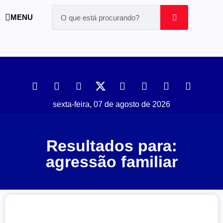
MENU
sexta-feira, 07 de agosto de 2026
Resultados para:
agressão familiar