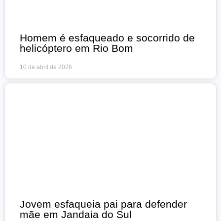
Homem é esfaqueado e socorrido de
helicóptero em Rio Bom
10 de abril de 2026
Jovem esfaqueia pai para defender
mãe em Jandaia do Sul