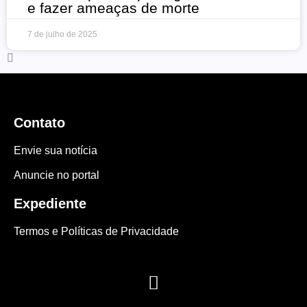
e fazer ameaças de morte
7 de julho de 2025
Contato
Envie sua notícia
Anuncie no portal
Expediente
Termos e Políticas de Privacidade