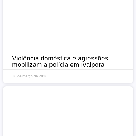
Violência doméstica e agressões
mobilizam a polícia em Ivaiporã
16 de março de 2026