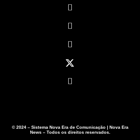
© 2024 – Sistema Nova Era de Comunicação | Nova Era
News – Todos os direitos reservados.