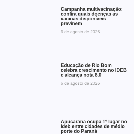
Campanha multivacinação:
confira quais doenças as
vacinas disponíveis
previnem
6 de agosto de 2026
Educação de Rio Bom
celebra crescimento no IDEB
e alcança nota 8,0
6 de agosto de 2026
Apucarana ocupa 1º lugar no
Ideb entre cidades de médio
porte do Paraná