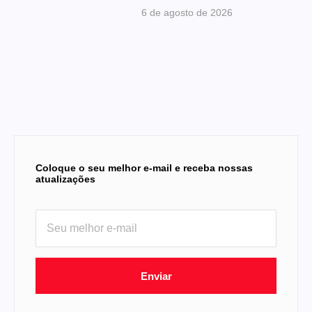
6 de agosto de 2026
Coloque o seu melhor e-mail e receba nossas
atualizações
Enviar