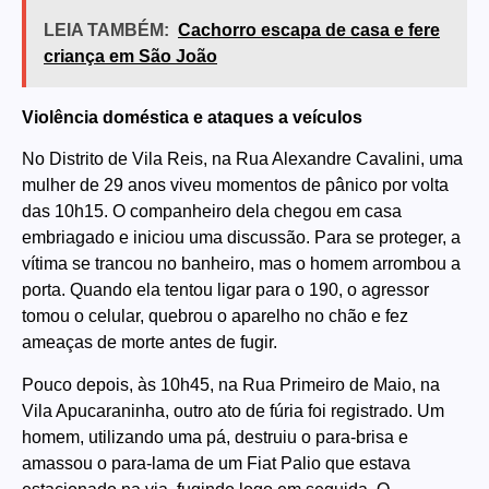
LEIA TAMBÉM:
Cachorro escapa de casa e fere
criança em São João
Violência doméstica e ataques a veículos
No Distrito de Vila Reis, na Rua Alexandre Cavalini, uma
mulher de 29 anos viveu momentos de pânico por volta
das 10h15. O companheiro dela chegou em casa
embriagado e iniciou uma discussão. Para se proteger, a
vítima se trancou no banheiro, mas o homem arrombou a
porta. Quando ela tentou ligar para o 190, o agressor
tomou o celular, quebrou o aparelho no chão e fez
ameaças de morte antes de fugir.
Pouco depois, às 10h45, na Rua Primeiro de Maio, na
Vila Apucaraninha, outro ato de fúria foi registrado. Um
homem, utilizando uma pá, destruiu o para-brisa e
amassou o para-lama de um Fiat Palio que estava