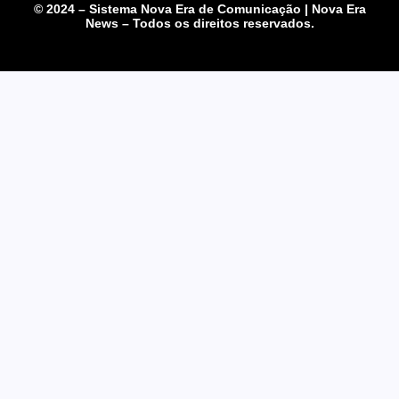
© 2024 – Sistema Nova Era de Comunicação | Nova Era
News – Todos os direitos reservados.