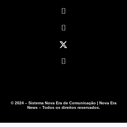
© 2024 – Sistema Nova Era de Comunicação | Nova Era
News – Todos os direitos reservados.