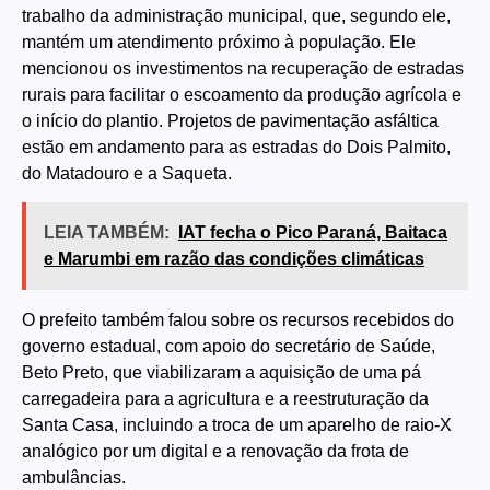
trabalho da administração municipal, que, segundo ele,
mantém um atendimento próximo à população. Ele
mencionou os investimentos na recuperação de estradas
rurais para facilitar o escoamento da produção agrícola e
o início do plantio. Projetos de pavimentação asfáltica
estão em andamento para as estradas do Dois Palmito,
do Matadouro e a Saqueta.
LEIA TAMBÉM:
IAT fecha o Pico Paraná, Baitaca
e Marumbi em razão das condições climáticas
O prefeito também falou sobre os recursos recebidos do
governo estadual, com apoio do secretário de Saúde,
Beto Preto, que viabilizaram a aquisição de uma pá
carregadeira para a agricultura e a reestruturação da
Santa Casa, incluindo a troca de um aparelho de raio-X
analógico por um digital e a renovação da frota de
ambulâncias.