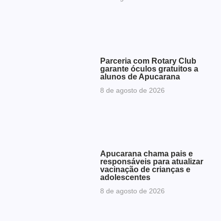
Parceria com Rotary Club
garante óculos gratuitos a
alunos de Apucarana
8 de agosto de 2026
Apucarana chama pais e
responsáveis para atualizar
vacinação de crianças e
adolescentes
8 de agosto de 2026