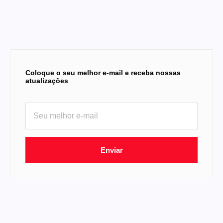
Coloque o seu melhor e-mail e receba nossas
atualizações
Enviar