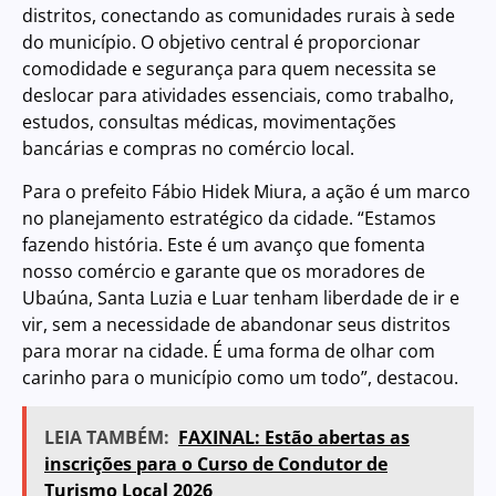
distritos, conectando as comunidades rurais à sede
do município. O objetivo central é proporcionar
comodidade e segurança para quem necessita se
deslocar para atividades essenciais, como trabalho,
estudos, consultas médicas, movimentações
bancárias e compras no comércio local.
Para o prefeito Fábio Hidek Miura, a ação é um marco
no planejamento estratégico da cidade. “Estamos
fazendo história. Este é um avanço que fomenta
nosso comércio e garante que os moradores de
Ubaúna, Santa Luzia e Luar tenham liberdade de ir e
vir, sem a necessidade de abandonar seus distritos
para morar na cidade. É uma forma de olhar com
carinho para o município como um todo”, destacou.
LEIA TAMBÉM:
FAXINAL: Estão abertas as
inscrições para o Curso de Condutor de
Turismo Local 2026