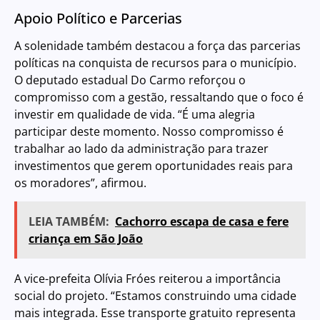
Apoio Político e Parcerias
A solenidade também destacou a força das parcerias
políticas na conquista de recursos para o município.
O deputado estadual Do Carmo reforçou o
compromisso com a gestão, ressaltando que o foco é
investir em qualidade de vida. “É uma alegria
participar deste momento. Nosso compromisso é
trabalhar ao lado da administração para trazer
investimentos que gerem oportunidades reais para
os moradores”, afirmou.
LEIA TAMBÉM:
Cachorro escapa de casa e fere
criança em São João
A vice-prefeita Olívia Fróes reiterou a importância
social do projeto. “Estamos construindo uma cidade
mais integrada. Esse transporte gratuito representa