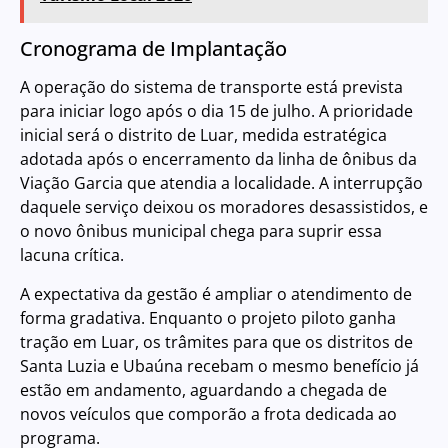
Cronograma de Implantação
A operação do sistema de transporte está prevista
para iniciar logo após o dia 15 de julho. A prioridade
inicial será o distrito de Luar, medida estratégica
adotada após o encerramento da linha de ônibus da
Viação Garcia que atendia a localidade. A interrupção
daquele serviço deixou os moradores desassistidos, e
o novo ônibus municipal chega para suprir essa
lacuna crítica.
A expectativa da gestão é ampliar o atendimento de
forma gradativa. Enquanto o projeto piloto ganha
tração em Luar, os trâmites para que os distritos de
Santa Luzia e Ubaúna recebam o mesmo benefício já
estão em andamento, aguardando a chegada de
novos veículos que comporão a frota dedicada ao
programa.