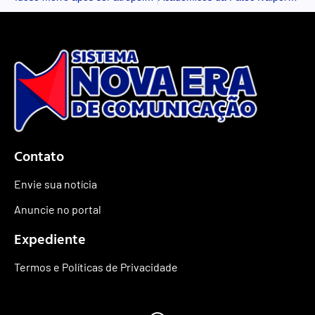
Contato
Envie sua notícia
Anuncie no portal
Expediente
Termos e Políticas de Privacidade