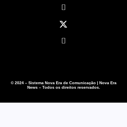
© 2024 – Sistema Nova Era de Comunicação | Nova Era
News – Todos os direitos reservados.