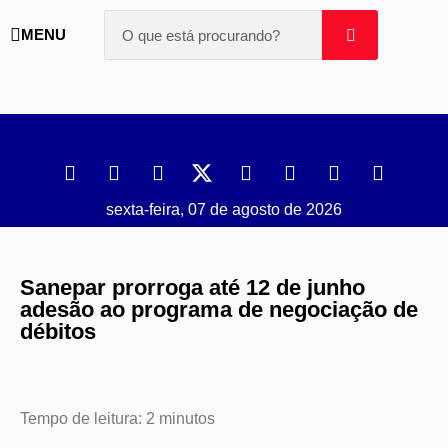
MENU
sexta-feira, 07 de agosto de 2026
Sanepar prorroga até 12 de junho
adesão ao programa de negociação de
débitos
Tempo de leitura:
2
minutos