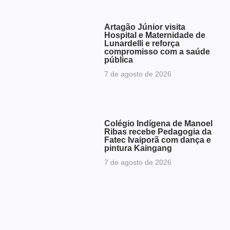
Artagão Júnior visita
Hospital e Maternidade de
Lunardelli e reforça
compromisso com a saúde
pública
7 de agosto de 2026
Colégio Indígena de Manoel
Ribas recebe Pedagogia da
Fatec Ivaiporã com dança e
pintura Kaingang
7 de agosto de 2026