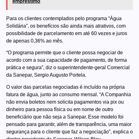
empréstimo
Para os clientes contemplados pelo programa “Água
Solidária”, os benefícios são ainda mais atrativos, com
possibilidade de parcelamento em até 60 vezes e juros
de apenas 0,36% ao mês.
“O programa permite que o cliente possa negociar de
acordo com a sua capacidade de pagamento, de forma
prática e segura”, diz o superintendente-geral Comercial
da Sanepar, Sergio Augusto Portela.
O valor das parcelas negociadas é incluído na própria
fatura de água, junto ao consumo mensal. “A Companhia
não envia boletos nem solicita pagamentos via pix ou
dinheiro para pessoa física ou em nome de outro
beneficiário que não seja a Sanepar. Esse modelo foi
pensado para garantir, além de transparência, uma maior
segurança para o cliente que faz a negociação”, explica o