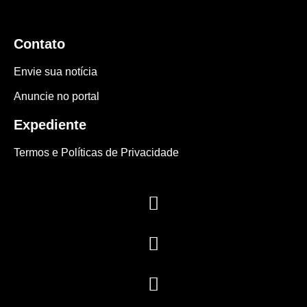
Contato
Envie sua notícia
Anuncie no portal
Expediente
Termos e Políticas de Privacidade