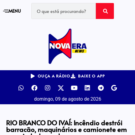
MENU
OUÇA A RÁDIO
BAIXE O APP
domingo, 09 de agosto de 2026
RIO BRANCO DO IVAÍ: Incêndio destrói
barracão, maquinários e camionete em