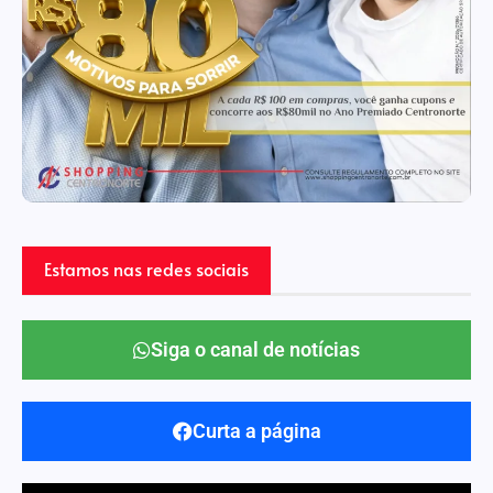
Estamos nas redes sociais
Siga o canal de notícias
Curta a página