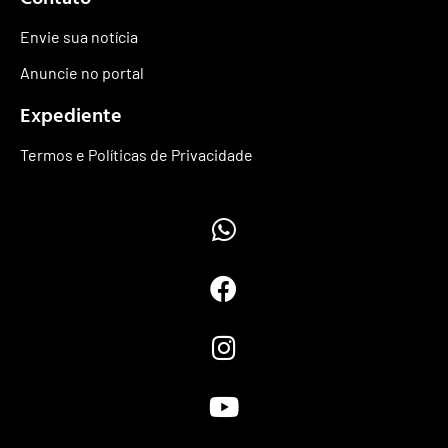
Envie sua notícia
Anuncie no portal
Expediente
Termos e Políticas de Privacidade