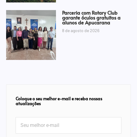
Parceria com Rotary Club
garante óculos gratuitos a
alunos de Apucarana
8 de agosto de 2026
Coloque o seu melhor e-mail e receba nossas
atualizações