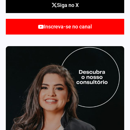
Siga no X
Inscreva-se no canal