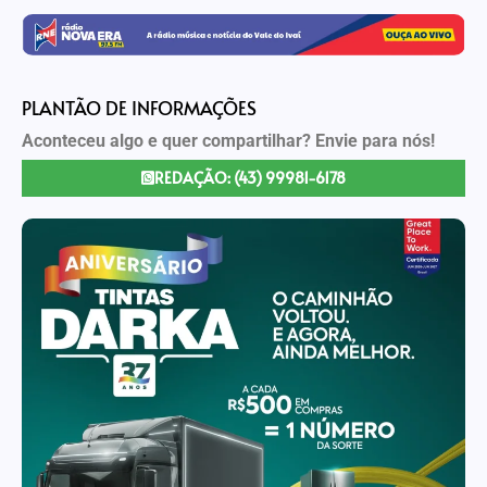
PLANTÃO DE INFORMAÇÕES
Aconteceu algo e quer compartilhar? Envie para nós!
REDAÇÃO: (43) 99981-6178