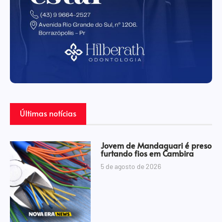
Últimas notícias
Jovem de Mandaguari é preso
furtando fios em Cambira
5 de agosto de 2026