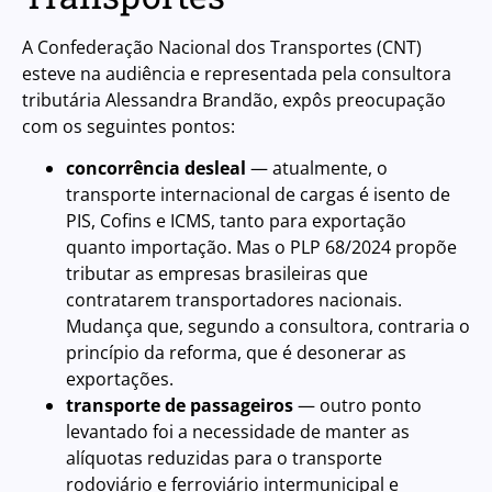
A Confederação Nacional dos Transportes (CNT)
esteve na audiência e representada pela consultora
tributária Alessandra Brandão, expôs preocupação
com os seguintes pontos:
concorrência desleal
— atualmente, o
transporte internacional de cargas é isento de
PIS, Cofins e ICMS, tanto para exportação
quanto importação. Mas o PLP 68/2024 propõe
tributar as empresas brasileiras que
contratarem transportadores nacionais.
Mudança que, segundo a consultora, contraria o
princípio da reforma, que é desonerar as
exportações.
transporte de passageiros
— outro ponto
levantado foi a necessidade de manter as
alíquotas reduzidas para o transporte
rodoviário e ferroviário intermunicipal e