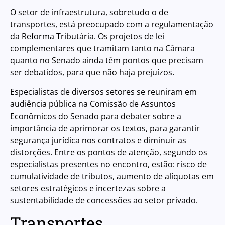
O setor de infraestrutura, sobretudo o de
transportes, está preocupado com a regulamentação
da Reforma Tributária. Os projetos de lei
complementares que tramitam tanto na Câmara
quanto no Senado ainda têm pontos que precisam
ser debatidos, para que não haja prejuízos.
Especialistas de diversos setores se reuniram em
audiência pública na Comissão de Assuntos
Econômicos do Senado para debater sobre a
importância de aprimorar os textos, para garantir
segurança jurídica nos contratos e diminuir as
distorções. Entre os pontos de atenção, segundo os
especialistas presentes no encontro, estão: risco de
cumulatividade de tributos, aumento de alíquotas em
setores estratégicos e incertezas sobre a
sustentabilidade de concessões ao setor privado.
Transportes