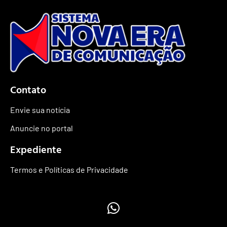
Contato
Envie sua notícia
Anuncie no portal
Expediente
Termos e Políticas de Privacidade