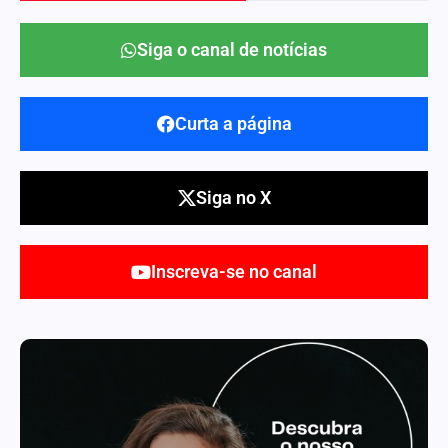
Siga o canal de notícias
Curta a página
Siga no X
Inscreva-se no canal