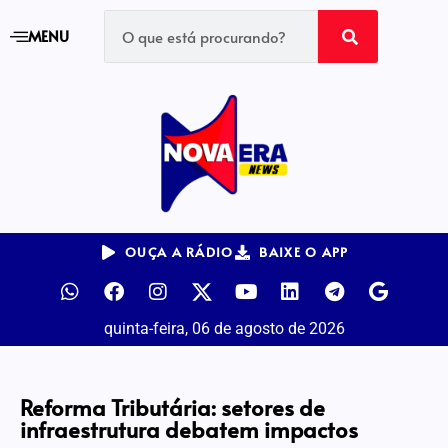
MENU
OUÇA A RÁDIO
BAIXE O APP
quinta-feira, 06 de agosto de 2026
Reforma Tributária: setores de
infraestrutura debatem impactos