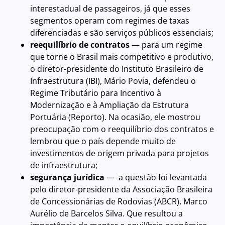
interestadual de passageiros, já que esses
segmentos operam com regimes de taxas
diferenciadas e são serviços públicos essenciais;
reequilíbrio de contratos
— para um regime
que torne o Brasil mais competitivo e produtivo,
o diretor-presidente do Instituto Brasileiro de
Infraestrutura (IBI), Mário Povia, defendeu o
Regime Tributário para Incentivo à
Modernização e à Ampliação da Estrutura
Portuária (Reporto). Na ocasião, ele mostrou
preocupação com o reequilíbrio dos contratos e
lembrou que o país depende muito de
investimentos de origem privada para projetos
de infraestrutura;
segurança jurídica
— a questão foi levantada
pelo diretor-presidente da Associação Brasileira
de Concessionárias de Rodovias (ABCR), Marco
Aurélio de Barcelos Silva. Que resultou a