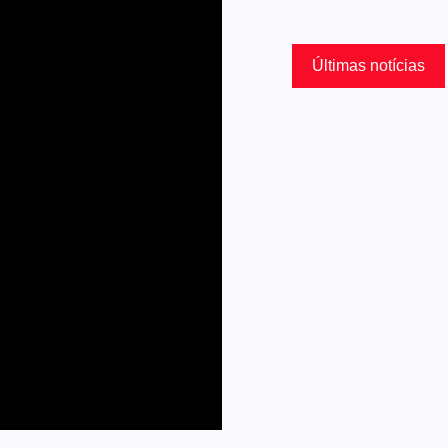
Últimas notícias