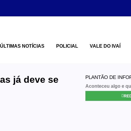
ÚLTIMAS NOTÍCIAS
POLICIAL
VALE DO IVAÍ
as já deve se
PLANTÃO DE INF
Aconteceu algo e qu
RED