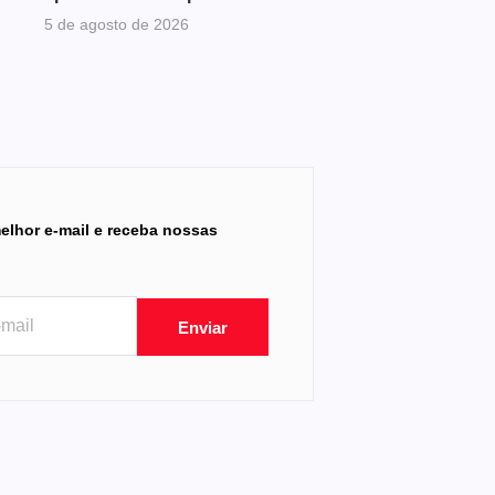
5 de agosto de 2026
elhor e-mail e receba nossas
Enviar