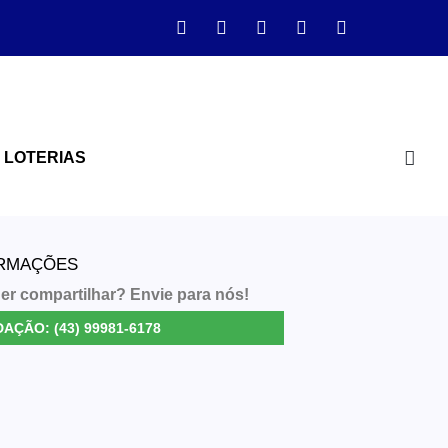
LOTERIAS
ORMAÇÕES
er compartilhar? Envie para nós!
AÇÃO: (43) 99981-6178