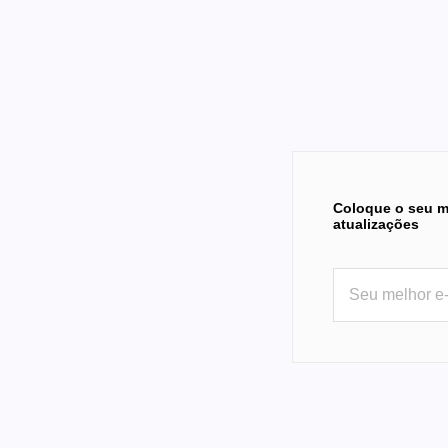
Coloque o seu m
atualizações