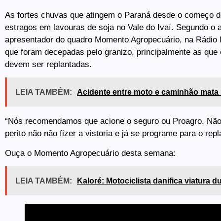
As fortes chuvas que atingem o Paraná desde o começo d
estragos em lavouras de soja no Vale do Ivaí. Segundo o 
apresentador do quadro Momento Agropecuário, na Rádio 
que foram decepadas pelo granizo, principalmente as qu
devem ser replantadas.
LEIA TAMBÉM:
Acidente entre moto e caminhão mata
“Nós recomendamos que acione o seguro ou Proagro. Não
perito não não fizer a vistoria e já se programe para o repl
Ouça o Momento Agropecuário desta semana:
LEIA TAMBÉM:
Kaloré: Motociclista danifica viatura 