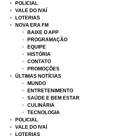
POLICIAL
VALE DO IVAÍ
LOTERIAS
NOVA ERA FM
BAIXE O APP
PROGRAMAÇÃO
EQUIPE
HISTÓRIA
CONTATO
PROMOÇÕES
ÚLTIMAS NOTÍCIAS
MUNDO
ENTRETENIMENTO
SAÚDE E BEM ESTAR
CULINÁRIA
TECNOLOGIA
POLICIAL
VALE DO IVAÍ
LOTERIAS