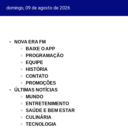
domingo, 09 de agosto de 2026
NOVA ERA FM
BAIXE O APP
PROGRAMAÇÃO
EQUIPE
HISTÓRIA
CONTATO
PROMOÇÕES
ÚLTIMAS NOTÍCIAS
MUNDO
ENTRETENIMENTO
SAÚDE E BEM ESTAR
CULINÁRIA
TECNOLOGIA