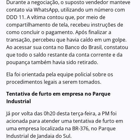
Durante a negociação, o suposto vendedor manteve
contato via WhatsApp, utilizando um número com
DDD 11. A vítima contou que, por meio de
compartilhamento de tela, recebeu instruções de
como concluir o pagamento. Após finalizar a
transação, percebeu que havia caído em um golpe.
Ao acessar sua conta no Banco do Brasil, constatou
que todo o saldo restante da conta corrente e da
poupança também havia sido retirado.
Ela foi orientada pela equipe policial sobre os
procedimentos legais a serem tomados.
Tentativa de furto em empresa no Parque
Industrial
Já por volta das 0h20 desta terça-feira, a PM foi
acionada para atender uma tentativa de furto em
uma empresa localizada na BR-376, no Parque
Industrial de Jandaia do Sul.