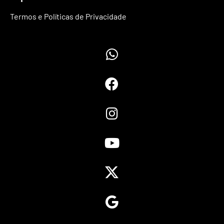
Termos e Políticas de Privacidade