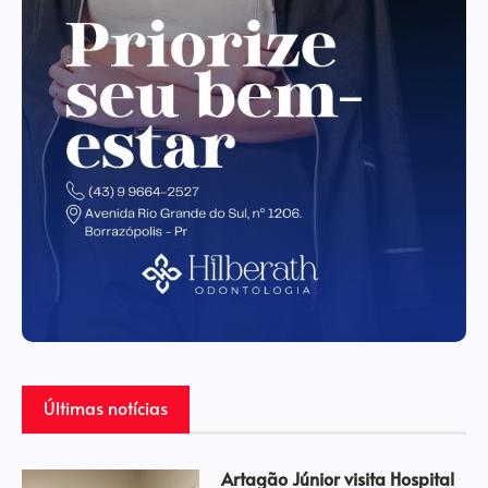
Últimas notícias
Artagão Júnior visita Hospital