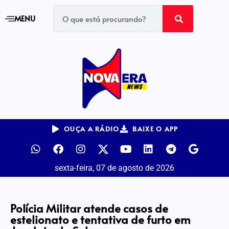
MENU
OUÇA A RÁDIO
BAIXE O APP
sexta-feira, 07 de agosto de 2026
Polícia Militar atende casos de
estelionato e tentativa de furto em