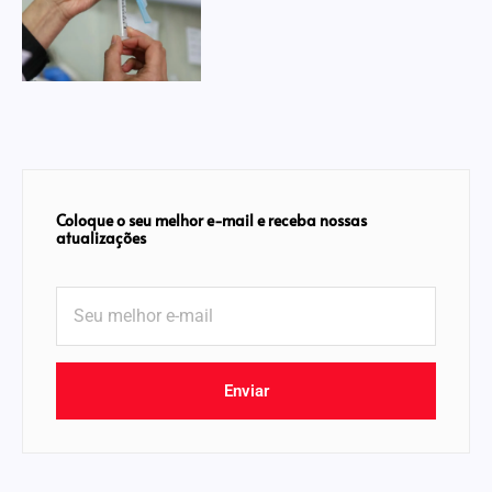
Coloque o seu melhor e-mail e receba nossas
atualizações
Enviar