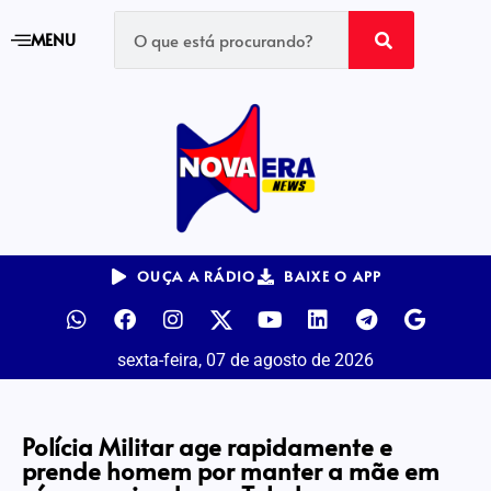
MENU
OUÇA A RÁDIO
BAIXE O APP
sexta-feira, 07 de agosto de 2026
Polícia Militar age rapidamente e
prende homem por manter a mãe em