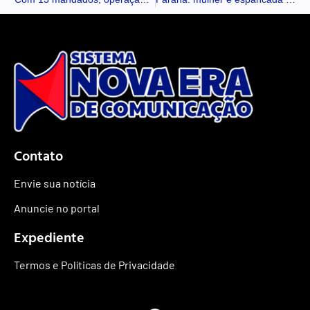
Contato
Envie sua notícia
Anuncie no portal
Expediente
Termos e Políticas de Privacidade