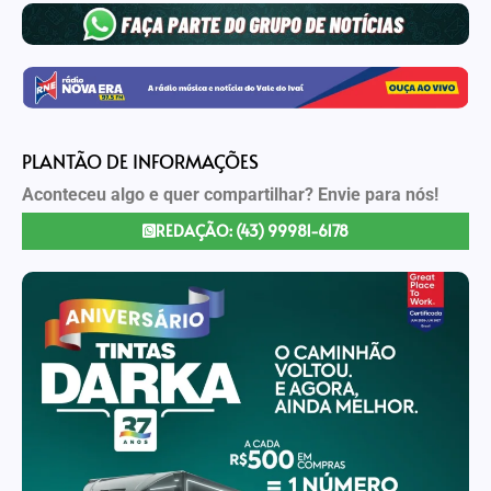
PLANTÃO DE INFORMAÇÕES
Aconteceu algo e quer compartilhar? Envie para nós!
REDAÇÃO: (43) 99981-6178