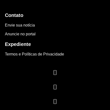
Contato
Envie sua notícia
Anuncie no portal
Expediente
Termos e Políticas de Privacidade