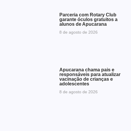
Parceria com Rotary Club
garante óculos gratuitos a
alunos de Apucarana
8 de agosto de 2026
Apucarana chama pais e
responsáveis para atualizar
vacinação de crianças e
adolescentes
8 de agosto de 2026