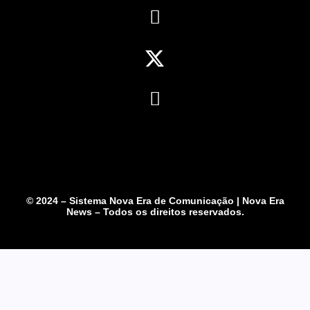
© 2024 – Sistema Nova Era de Comunicação | Nova Era
News – Todos os direitos reservados.