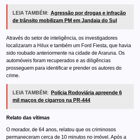
LEIA TAMBÉM:
Agressão por drogas e infração
de trânsito mobilizam PM em Jandaia do Sul
Através do setor de inteligência, os investigadores
localizaram a Hilux e também um Ford Fiesta, que havia
sido roubado anteriormente na cidade de Araruna. Os
automóveis foram recuperados e as diligências
prosseguem para identificar e prender os autores do
crime.
LEIA TAMBÉM:
Polícia Rodoviária apreende 6
mil maços de cigarros na PR-444
Relato das vítimas
O morador, de 64 anos, relatou que os criminosos
permaneceram cerca de 10 minutos no imóvel. Após a