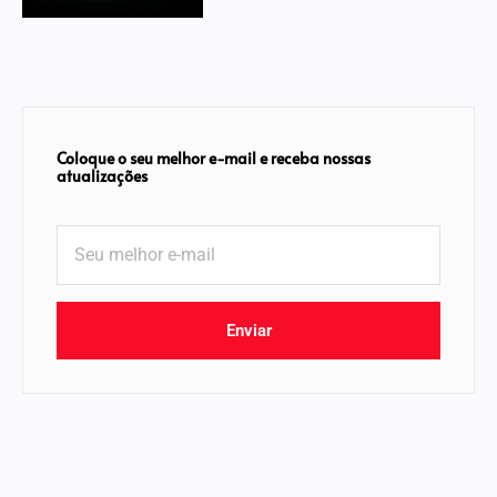
Coloque o seu melhor e-mail e receba nossas
atualizações
Enviar