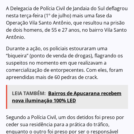
A Delegacia de Polícia Civil de Jandaia do Sul deflagrou
nesta terça-feira (1º de julho) mais uma fase da
Operação Vila Santo Antônio, que resultou na prisão
de dois homens, de 55 e 27 anos, no bairro Vila Santo
Antônio.
Durante a ação, os policiais estouraram uma
“biqueira” (ponto de venda de drogas), flagrando os
suspeitos no momento em que realizavam a
comercialização de entorpecentes. Com eles, foram
apreendidas mais de 60 pedras de crack.
LEIA TAMBÉM:
Bairros de Apucarana recebem
nova iluminação 100% LED
Segundo a Polícia Civil, um dos detidos foi preso por
ceder sua residência para a prática do tráfico,
enquanto o outro foi preso por ser o responsável