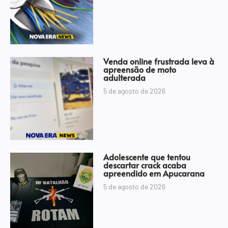
Venda online frustrada leva à
apreensão de moto
adulterada
5 de agosto de 2026
Adolescente que tentou
descartar crack acaba
apreendido em Apucarana
5 de agosto de 2026