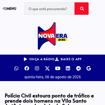
MENU
OUÇA A RÁDIO
BAIXE O APP
quinta-feira, 06 de agosto de 2026
Polícia Civil estoura ponto de tráfico e
prende dois homens na Vila Santo