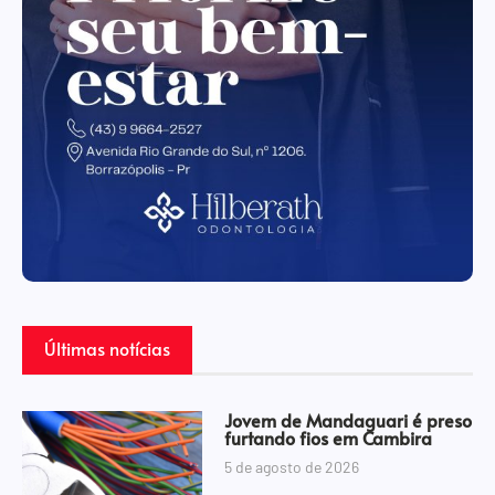
Últimas notícias
Jovem de Mandaguari é preso
furtando fios em Cambira
5 de agosto de 2026