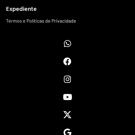
Expediente
Termos e Políticas de Privacidade