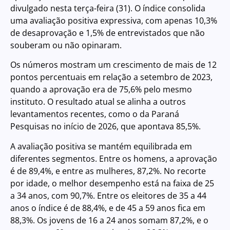
divulgado nesta terça-feira (31). O índice consolida
uma avaliação positiva expressiva, com apenas 10,3%
de desaprovação e 1,5% de entrevistados que não
souberam ou não opinaram.
Os números mostram um crescimento de mais de 12
pontos percentuais em relação a setembro de 2023,
quando a aprovação era de 75,6% pelo mesmo
instituto. O resultado atual se alinha a outros
levantamentos recentes, como o da Paraná
Pesquisas no início de 2026, que apontava 85,5%.
A avaliação positiva se mantém equilibrada em
diferentes segmentos. Entre os homens, a aprovação
é de 89,4%, e entre as mulheres, 87,2%. No recorte
por idade, o melhor desempenho está na faixa de 25
a 34 anos, com 90,7%. Entre os eleitores de 35 a 44
anos o índice é de 88,4%, e de 45 a 59 anos fica em
88,3%. Os jovens de 16 a 24 anos somam 87,2%, e o