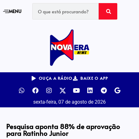
MENU
OUÇA A RÁDIO
BAIXE O APP
sexta-feira, 07 de agosto de 2026
Pesquisa aponta 88% de aprovação
para Ratinho Junior