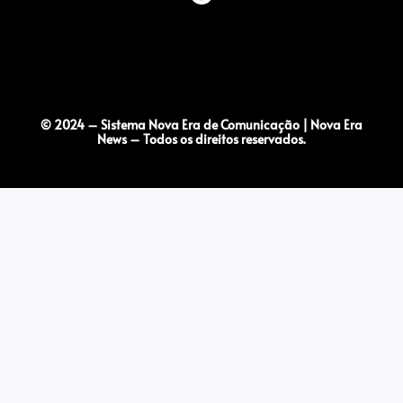
© 2024 – Sistema Nova Era de Comunicação | Nova Era
News – Todos os direitos reservados.