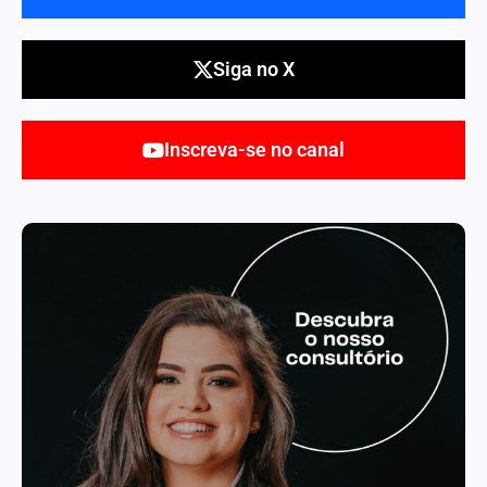
Siga no X
Inscreva-se no canal