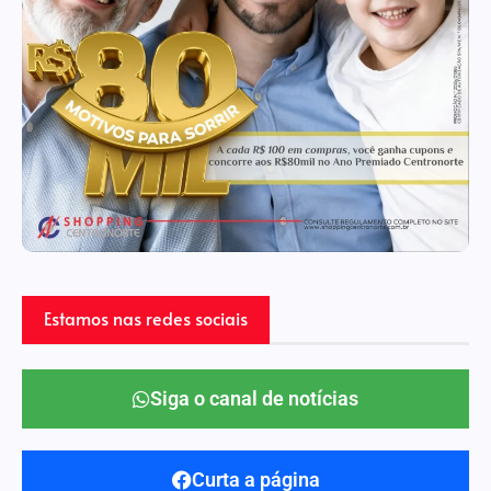
Estamos nas redes sociais
Siga o canal de notícias
Curta a página