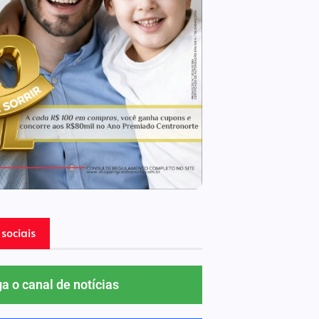
sociais
ga o canal de notícias