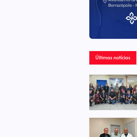
Últimas notícias