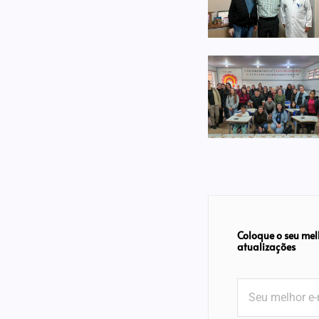
Coloque o seu mel
atualizações