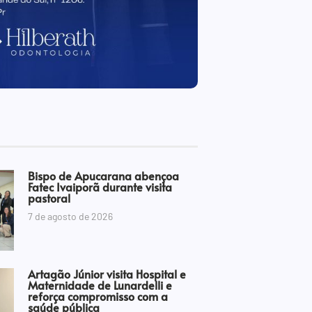
Bispo de Apucarana abençoa
Fatec Ivaiporã durante visita
pastoral
7 de agosto de 2026
Artagão Júnior visita Hospital e
Maternidade de Lunardelli e
reforça compromisso com a
saúde pública