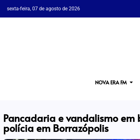
sexta-feira, 07 de agosto de 2026
NOVA ERA FM
Pancadaria e vandalismo em 
polícia em Borrazópolis