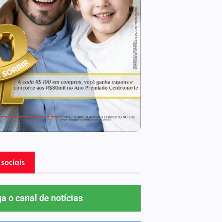
sociais
ga o canal de notícias