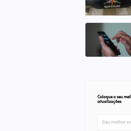
Coloque o seu mel
atualizações