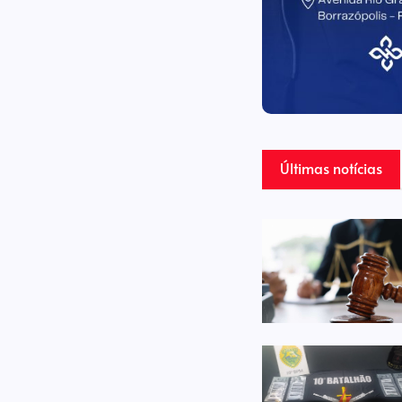
Últimas notícias