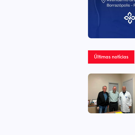
Últimas notícias