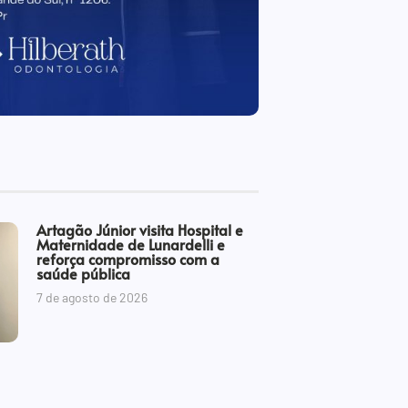
Artagão Júnior visita Hospital e
Maternidade de Lunardelli e
reforça compromisso com a
saúde pública
7 de agosto de 2026