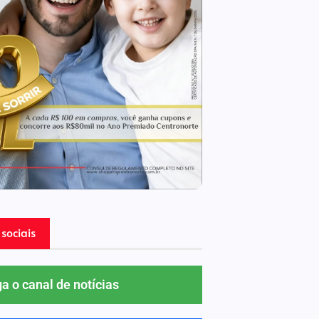
sociais
ga o canal de notícias