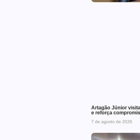
Artagão Júnior visit
e reforça compromi
7 de agosto de 2026