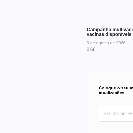
Campanha multivacin
vacinas disponíveis
6 de agosto de 2026
Coloque o seu m
atualizações