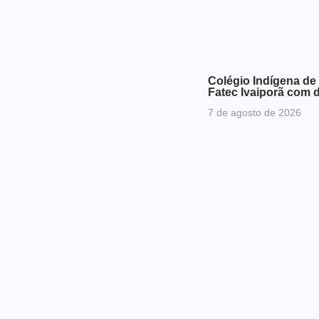
Colégio Indígena de
Fatec Ivaiporã com 
7 de agosto de 2026