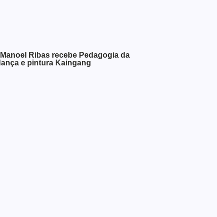
 Manoel Ribas recebe Pedagogia da
dança e pintura Kaingang