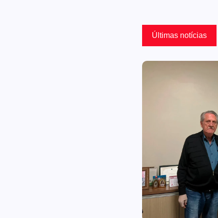
Últimas notícias