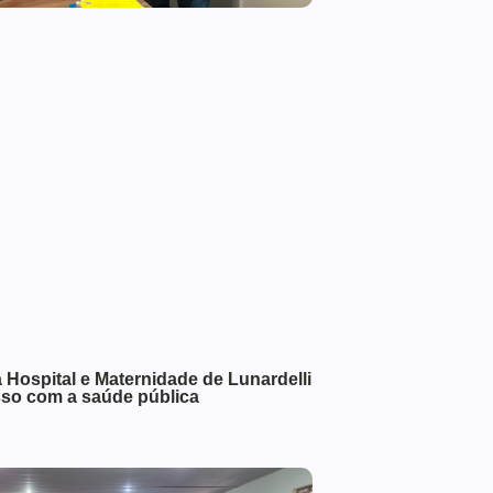
a Hospital e Maternidade de Lunardelli
sso com a saúde pública