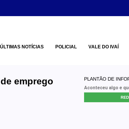
ÚLTIMAS NOTÍCIAS
POLICIAL
VALE DO IVAÍ
s de emprego
PLANTÃO DE INF
Aconteceu algo e qu
RED