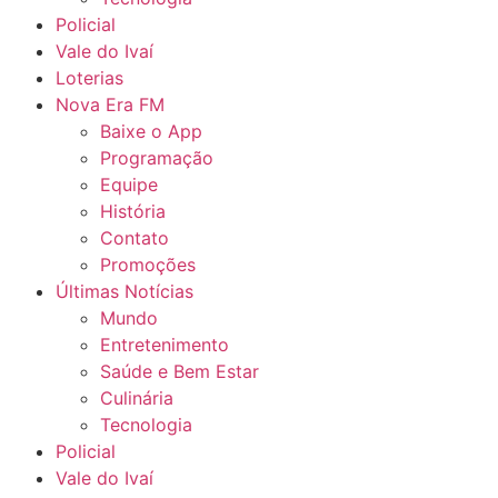
Policial
Vale do Ivaí
Loterias
Nova Era FM
Baixe o App
Programação
Equipe
História
Contato
Promoções
Últimas Notícias
Mundo
Entretenimento
Saúde e Bem Estar
Culinária
Tecnologia
Policial
Vale do Ivaí