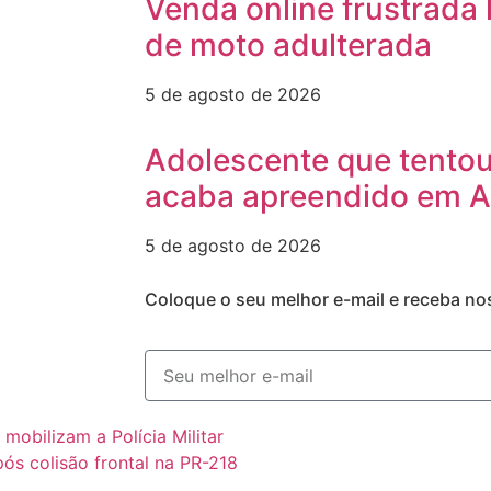
Venda online frustrada
de moto adulterada
5 de agosto de 2026
Adolescente que tentou
acaba apreendido em 
5 de agosto de 2026
Coloque o seu melhor e-mail e receba no
mobilizam a Polícia Militar
ós colisão frontal na PR-218