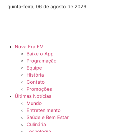
quinta-feira, 06 de agosto de 2026
Nova Era FM
Baixe o App
Programação
Equipe
História
Contato
Promoções
Últimas Notícias
Mundo
Entretenimento
Saúde e Bem Estar
Culinária
Tecnologia