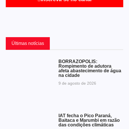
Últimas notícias
BORRAZÓPOLIS:
Rompimento de adutora
afeta abastecimento de água
na cidade
9 de agosto de 2026
IAT fecha o Pico Paraná,
Baitaca e Marumbi em razão
das condições climáticas