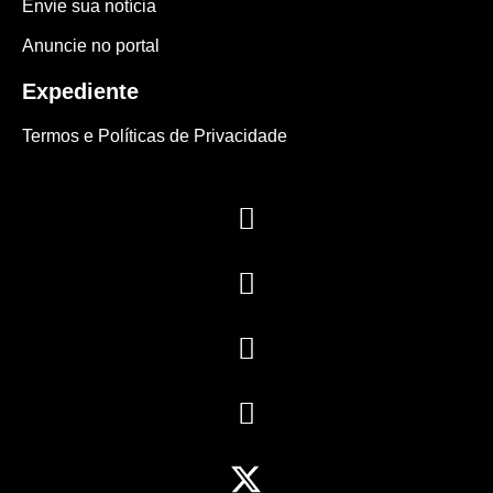
Envie sua notícia
Anuncie no portal
Expediente
Termos e Políticas de Privacidade