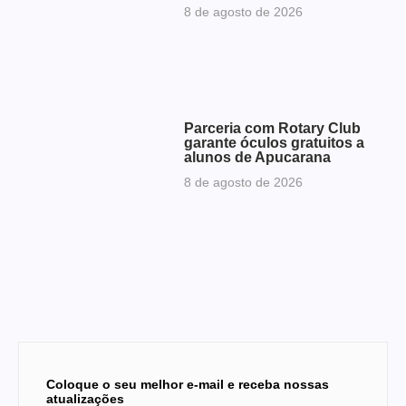
8 de agosto de 2026
Parceria com Rotary Club
garante óculos gratuitos a
alunos de Apucarana
8 de agosto de 2026
Coloque o seu melhor e-mail e receba nossas
atualizações