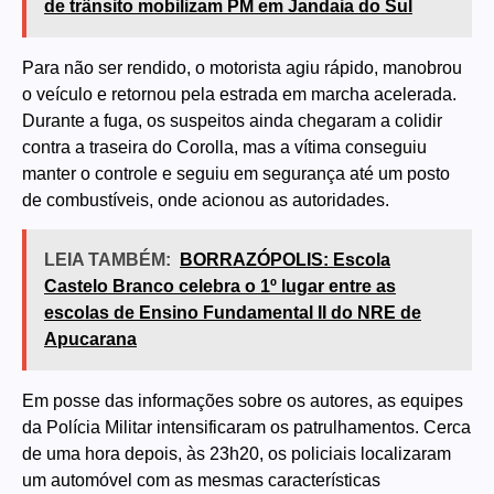
de trânsito mobilizam PM em Jandaia do Sul
Para não ser rendido, o motorista agiu rápido, manobrou
o veículo e retornou pela estrada em marcha acelerada.
Durante a fuga, os suspeitos ainda chegaram a colidir
contra a traseira do Corolla, mas a vítima conseguiu
manter o controle e seguiu em segurança até um posto
de combustíveis, onde acionou as autoridades.
LEIA TAMBÉM:
BORRAZÓPOLIS: Escola
Castelo Branco celebra o 1º lugar entre as
escolas de Ensino Fundamental II do NRE de
Apucarana
Em posse das informações sobre os autores, as equipes
da Polícia Militar intensificaram os patrulhamentos. Cerca
de uma hora depois, às 23h20, os policiais localizaram
um automóvel com as mesmas características