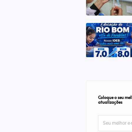
Coloque o seu mel
atualizações