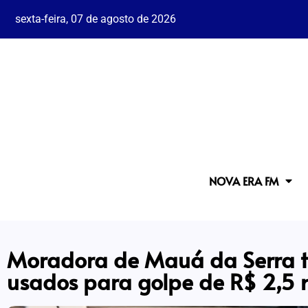
sexta-feira, 07 de agosto de 2026
NOVA ERA FM
Moradora de Mauá da Serra 
usados para golpe de R$ 2,5 