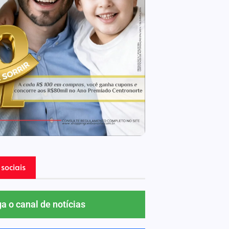
sociais
ga o canal de notícias