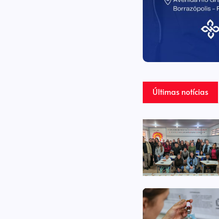
Últimas notícias