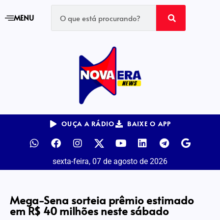
MENU
OUÇA A RÁDIO
BAIXE O APP
sexta-feira, 07 de agosto de 2026
Mega-Sena sorteia prêmio estimado
em R$ 40 milhões neste sábado