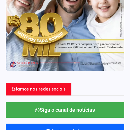
Estamos nas redes sociais
Siga o canal de notícias