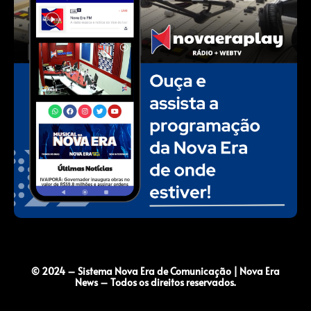
© 2024 – Sistema Nova Era de Comunicação | Nova Era
News – Todos os direitos reservados.