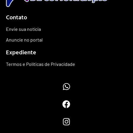
Contato
Envie sua notícia
Anuncie no portal
Expediente
Termos e Políticas de Privacidade