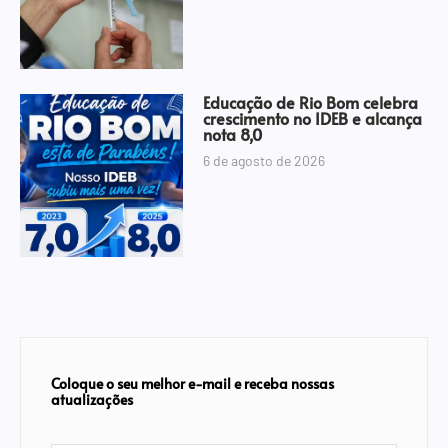
Educação de Rio Bom celebra
crescimento no IDEB e alcança
nota 8,0
6 de agosto de 2026
Coloque o seu melhor e-mail e receba nossas
atualizações