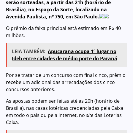
serão sorteadas, a partir das 21h (horário de
Brasília), no Espaço da Sorte, localizado na
Avenida Paulista, nº 750, em São Paulo.
O prêmio da faixa principal está estimado em R$ 40
milhões.
LEIA TAMBÉM:
Apucarana ocupa 1º lugar no
Ideb entre cidades de médio porte do Paraná
Por se tratar de um concurso com final cinco, prêmio
recebe um adicional das arrecadações dos cinco
concursos anteriores.
As apostas podem ser feitas até as 20h (horário de
Brasília), nas casas lotéricas credenciadas pela Caixa
em todo o país ou pela internet, no
site
das Loterias
Caixa
.