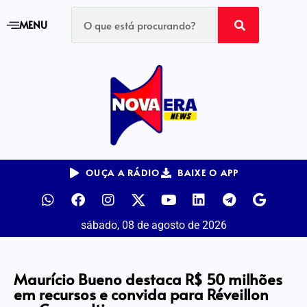
MENU
OUÇA A RÁDIO
BAIXE O APP
sábado, 08 de agosto de 2026
Maurício Bueno destaca R$ 50 milhões
em recursos e convida para Réveillon