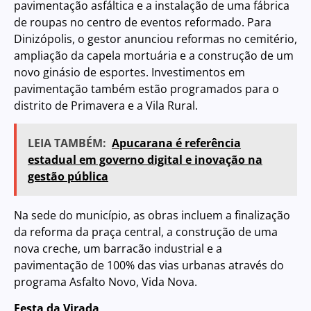
pavimentação asfáltica e a instalação de uma fábrica
de roupas no centro de eventos reformado. Para
Dinizópolis, o gestor anunciou reformas no cemitério,
ampliação da capela mortuária e a construção de um
novo ginásio de esportes. Investimentos em
pavimentação também estão programados para o
distrito de Primavera e a Vila Rural.
LEIA TAMBÉM:
Apucarana é referência
estadual em governo digital e inovação na
gestão pública
Na sede do município, as obras incluem a finalização
da reforma da praça central, a construção de uma
nova creche, um barracão industrial e a
pavimentação de 100% das vias urbanas através do
programa Asfalto Novo, Vida Nova.
Festa da Virada