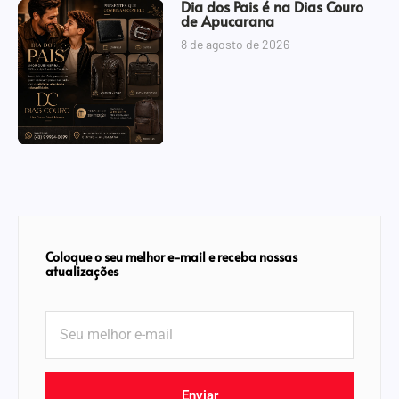
Dia dos Pais é na Dias Couro
de Apucarana
8 de agosto de 2026
Coloque o seu melhor e-mail e receba nossas
atualizações
Enviar