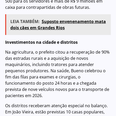
500 para os servidores e mais de R$ 9 milhões em
caixa para contrapartidas de obras futuras.
LEIA TAMBÉM:
Suposto envenenamento mata
dois cães em Grandes Rios
Investimentos na cidade e distritos
Na agricultura, o prefeito citou a recuperação de 90%
das estradas rurais e a aquisição de novos
maquinários, incluindo tratores para atender
pequenos produtores. Na saúde, Bueno celebrou o
fim das filas para exames e cirurgias, o
funcionamento do posto 24 horas e a chegada
prevista de nove veículos novos para o transporte de
pacientes em 2026.
Os distritos receberam atenção especial no balanço.
Em João Vieira, estão previstas 10 casas populares,