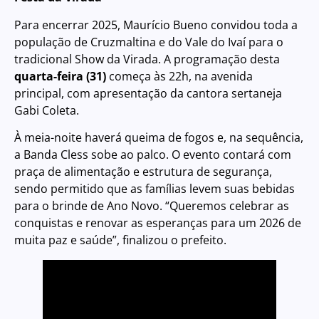
Para encerrar 2025, Maurício Bueno convidou toda a
população de Cruzmaltina e do Vale do Ivaí para o
tradicional Show da Virada. A programação desta
quarta-feira (31)
começa às 22h, na avenida
principal, com apresentação da cantora sertaneja
Gabi Coleta.
À meia-noite haverá queima de fogos e, na sequência,
a Banda Cless sobe ao palco. O evento contará com
praça de alimentação e estrutura de segurança,
sendo permitido que as famílias levem suas bebidas
para o brinde de Ano Novo. “Queremos celebrar as
conquistas e renovar as esperanças para um 2026 de
muita paz e saúde”, finalizou o prefeito.