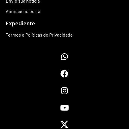
Envie sua notícia
Anuncie no portal
Expediente
Termos e Políticas de Privacidade