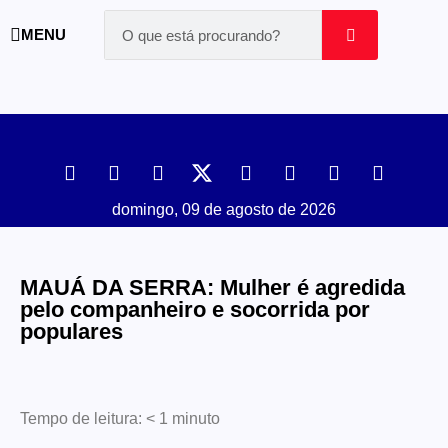
MENU
domingo, 09 de agosto de 2026
MAUÁ DA SERRA: Mulher é agredida
pelo companheiro e socorrida por
populares
Tempo de leitura:
< 1
minuto