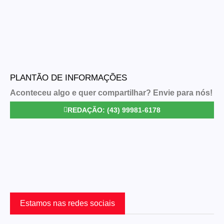
Link
PLANTÃO DE INFORMAÇÕES
Aconteceu algo e quer compartilhar? Envie para nós!
REDAÇÃO: (43) 99981-6178
Estamos nas redes sociais