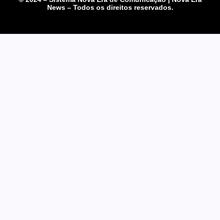
News – Todos os direitos reservados.