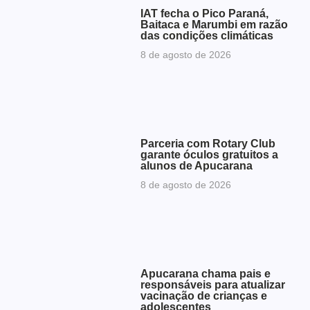
IAT fecha o Pico Paraná,
Baitaca e Marumbi em razão
das condições climáticas
8 de agosto de 2026
Parceria com Rotary Club
garante óculos gratuitos a
alunos de Apucarana
8 de agosto de 2026
Apucarana chama pais e
responsáveis para atualizar
vacinação de crianças e
adolescentes