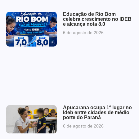
Educação de Rio Bom
celebra crescimento no IDEB
e alcança nota 8,0
6 de agosto de 2026
Apucarana ocupa 1º lugar no
Ideb entre cidades de médio
porte do Paraná
6 de agosto de 2026