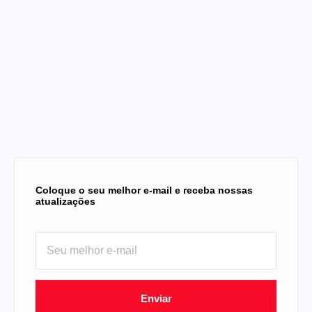
Coloque o seu melhor e-mail e receba nossas
atualizações
Enviar