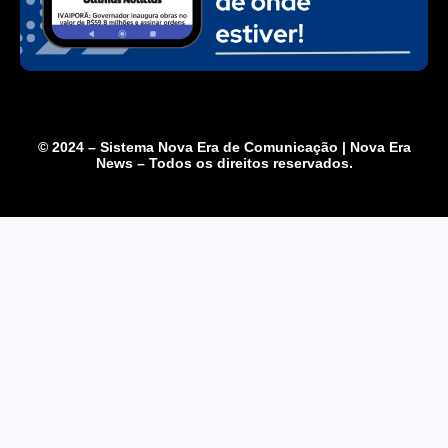
© 2024 – Sistema Nova Era de Comunicação | Nova Era
News – Todos os direitos reservados.