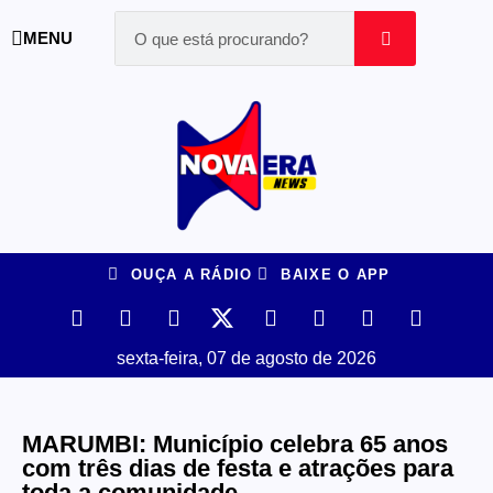
MENU
OUÇA A RÁDIO
BAIXE O APP
sexta-feira, 07 de agosto de 2026
MARUMBI: Município celebra 65 anos
com três dias de festa e atrações para
toda a comunidade