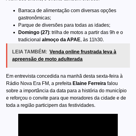
Barraca de alimentação com diversas opções
gastronômicas;
Parque de diversões para todas as idades;
Domingo (27)
: trilha de motos a partir das 9h e o
tradicional
almoço da APAE
, às 11h30.
LEIA TAMBÉM:
Venda online frustrada leva à
apreensão de moto adulterada
Em entrevista concedida na manhã desta sexta-feira à
Rádio Nova Era FM, a prefeita
Elaine Ferreira
falou
sobre a importância da data para a história do município
e reforçou o convite para que moradores da cidade e de
toda a região participem das festividades.