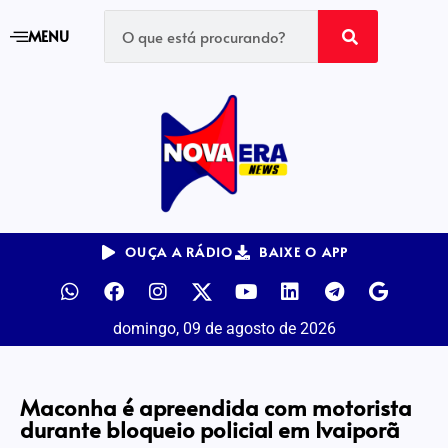
MENU
OUÇA A RÁDIO
BAIXE O APP
domingo, 09 de agosto de 2026
Maconha é apreendida com motorista
durante bloqueio policial em Ivaiporã