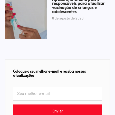
responsáveis para atualizar
vacinação de crianças e
adolescentes
8 de agosto de 2026
Coloque o seu melhor e-mail e receba nossas
atualizações
Enviar