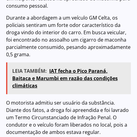
consumo pessoal.
Durante a abordagem a um veículo GM Celta, os
policiais sentiram um forte odor característico da
droga vindo do interior do carro. Em busca veicular,
foi encontrado no assoalho um cigarro de maconha
parcialmente consumido, pesando aproximadamente
0,5 grama.
LEIA TAMBÉM:
IAT fecha o Pico Paraná,
Baitaca e Marumbi em razão das condições
climáticas
O motorista admitiu ser usuário da substância.
Diante dos fatos, a droga foi apreendida e foi lavrado
um Termo Circunstanciado de Infração Penal. O
condutor e o veículo foram liberados no local, pois a
documentação de ambos estava regular.