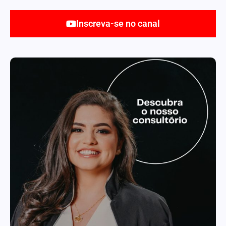
Inscreva-se no canal