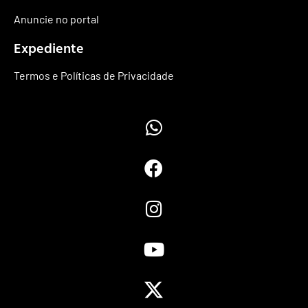
Anuncie no portal
Expediente
Termos e Políticas de Privacidade