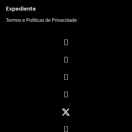
Expediente
Termos e Políticas de Privacidade