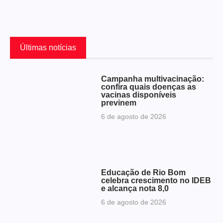
Últimas notícias
Campanha multivacinação:
confira quais doenças as
vacinas disponíveis
previnem
6 de agosto de 2026
Educação de Rio Bom
celebra crescimento no IDEB
e alcança nota 8,0
6 de agosto de 2026