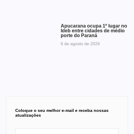
Apucarana ocupa 1º lugar no
Ideb entre cidades de médio
porte do Paraná
6 de agosto de 2026
Coloque o seu melhor e-mail e receba nossas
atualizações