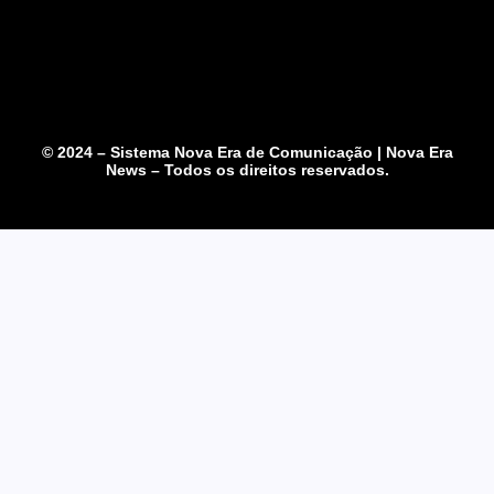
© 2024 – Sistema Nova Era de Comunicação | Nova Era
News – Todos os direitos reservados.