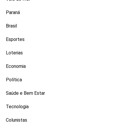
Paraná
Brasil
Esportes
Loterias
Economia
Política
Saúde e Bem Estar
Tecnologia
Colunistas