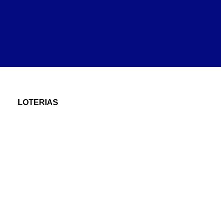
LOTERIAS