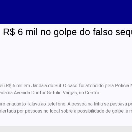
$ 6 mil no golpe do falso seq
R$ 6 mil em Jandaia do Sul. O caso foi atendido pela Polícia Mil
ada na Avenida Doutor Getúlio Vargas, no Centro.
iro enquanto falava ao telefone. A pessoa na linha se passava 
lertada por pessoas no local sobre a possibilidade de golpe, a 