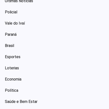
Últimas Notícias
Policial
Vale do Ivaí
Paraná
Brasil
Esportes
Loterias
Economia
Política
Saúde e Bem Estar