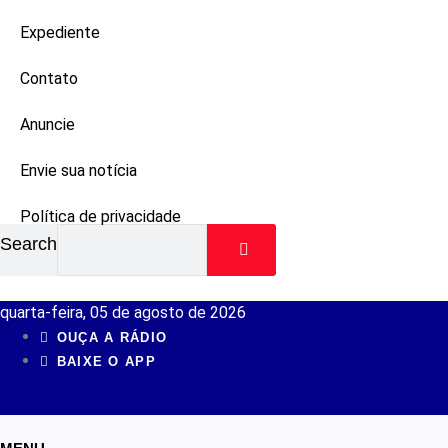
Expediente
Contato
Anuncie
Envie sua notícia
Política de privacidade
Search
quarta-feira, 05 de agosto de 2026
OUÇA A RÁDIO
BAIXE O APP