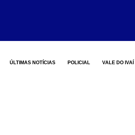
ÚLTIMAS NOTÍCIAS
POLICIAL
VALE DO IVAÍ