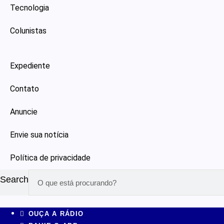
Tecnologia
Colunistas
Expediente
Contato
Anuncie
Envie sua notícia
Política de privacidade
Search
OUÇA A RÁDIO