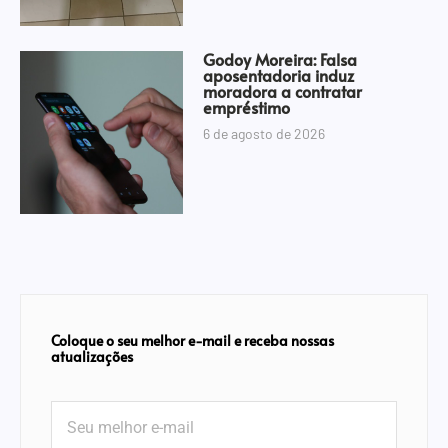
Godoy Moreira: Falsa
aposentadoria induz
moradora a contratar
empréstimo
6 de agosto de 2026
Coloque o seu melhor e-mail e receba nossas
atualizações