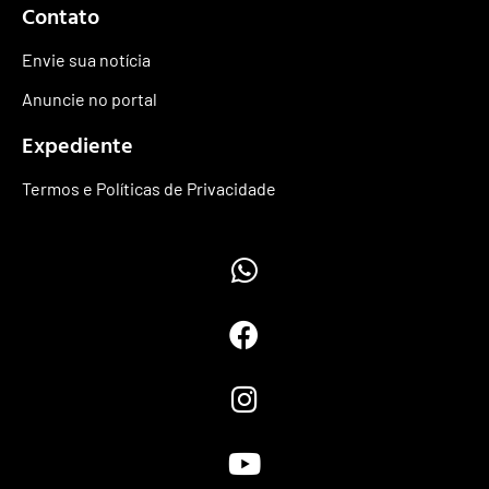
Contato
Envie sua notícia
Anuncie no portal
Expediente
Termos e Políticas de Privacidade