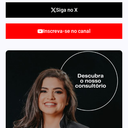
Siga no X
Inscreva-se no canal