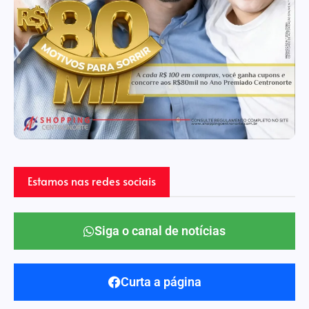
Estamos nas redes sociais
Siga o canal de notícias
Curta a página