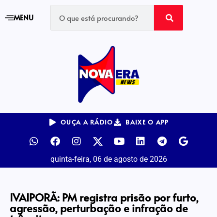
MENU
OUÇA A RÁDIO
BAIXE O APP
quinta-feira, 06 de agosto de 2026
IVAIPORÃ: PM registra prisão por furto,
agressão, perturbação e infração de