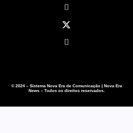
© 2024 – Sistema Nova Era de Comunicação | Nova Era
News – Todos os direitos reservados.