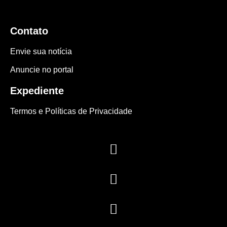
Contato
Envie sua notícia
Anuncie no portal
Expediente
Termos e Políticas de Privacidade