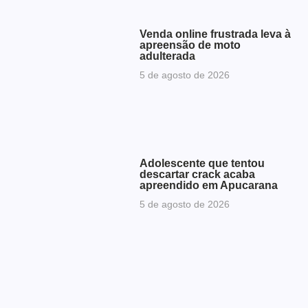
Venda online frustrada leva à
apreensão de moto
adulterada
5 de agosto de 2026
Adolescente que tentou
descartar crack acaba
apreendido em Apucarana
5 de agosto de 2026