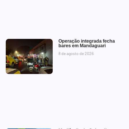
Operação integrada fecha
bares em Mandaguari
8 de agosto de 2026