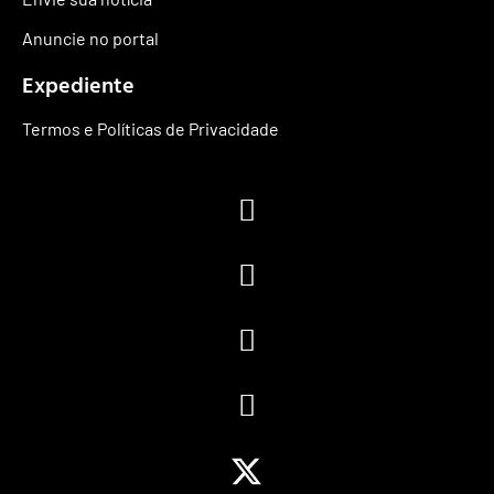
Anuncie no portal
Expediente
Termos e Políticas de Privacidade