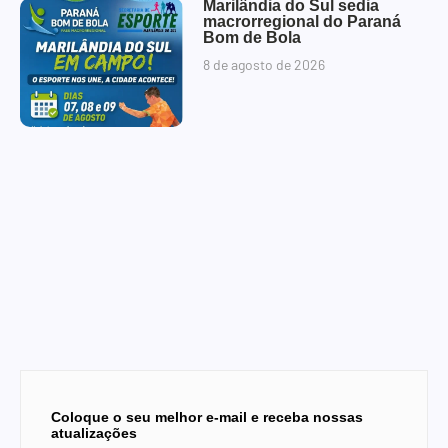
Marilândia do Sul sedia
macrorregional do Paraná
Bom de Bola
8 de agosto de 2026
Coloque o seu melhor e-mail e receba nossas
atualizações