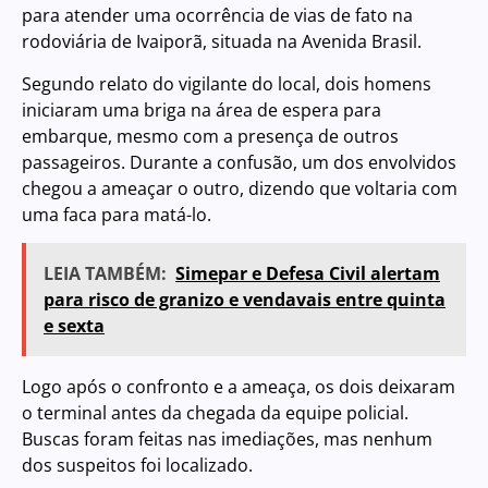
para atender uma ocorrência de vias de fato na
rodoviária de Ivaiporã, situada na Avenida Brasil.
Segundo relato do vigilante do local, dois homens
iniciaram uma briga na área de espera para
embarque, mesmo com a presença de outros
passageiros. Durante a confusão, um dos envolvidos
chegou a ameaçar o outro, dizendo que voltaria com
uma faca para matá-lo.
LEIA TAMBÉM:
Simepar e Defesa Civil alertam
para risco de granizo e vendavais entre quinta
e sexta
Logo após o confronto e a ameaça, os dois deixaram
o terminal antes da chegada da equipe policial.
Buscas foram feitas nas imediações, mas nenhum
dos suspeitos foi localizado.