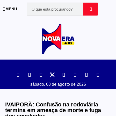
MENU
sábado, 08 de agosto de 2026
IVAIPORÃ: Confusão na rodoviária
termina em ameaça de morte e fuga
dos envolvidos