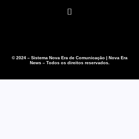
© 2024 – Sistema Nova Era de Comunicação | Nova Era
News – Todos os direitos reservados.