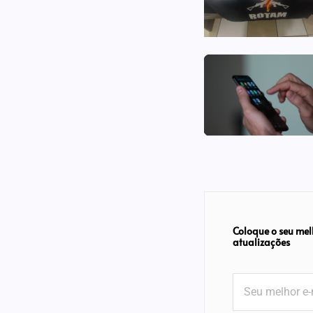
Coloque o seu mel
atualizações