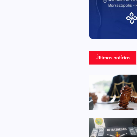
Últimas notícias