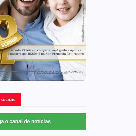
sociais
ga o canal de notícias