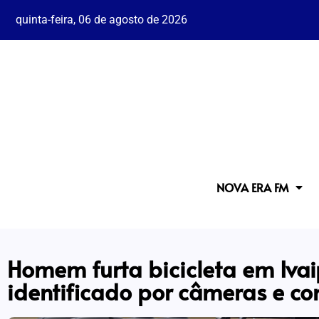
quinta-feira, 06 de agosto de 2026
NOVA ERA FM
Homem furta bicicleta em Iva
identificado por câmeras e co