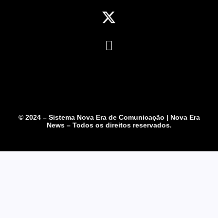
© 2024 – Sistema Nova Era de Comunicação | Nova Era
News – Todos os direitos reservados.