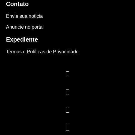
Contato
Envie sua notícia
Anuncie no portal
Expediente
Termos e Políticas de Privacidade