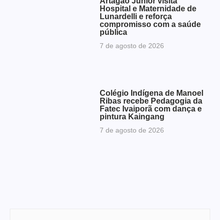
Artagão Júnior visita
Hospital e Maternidade de
Lunardelli e reforça
compromisso com a saúde
pública
7 de agosto de 2026
Colégio Indígena de Manoel
Ribas recebe Pedagogia da
Fatec Ivaiporã com dança e
pintura Kaingang
7 de agosto de 2026