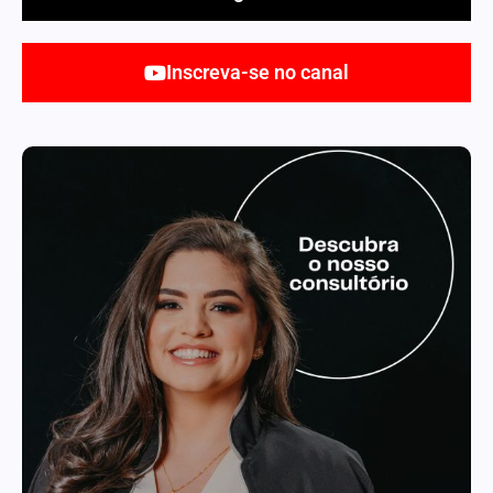
Inscreva-se no canal