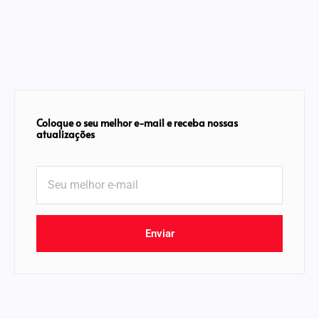
Coloque o seu melhor e-mail e receba nossas
atualizações
Enviar