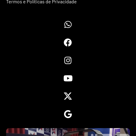
Termos e Políticas de Privacidade