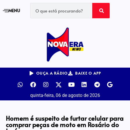
MENU
OUÇA A RÁDIO
BAIXE O APP
quinta-feira, 06 de agosto de 2026
Homem é suspeito de furtar celular para
comprar peças de moto em Rosário do