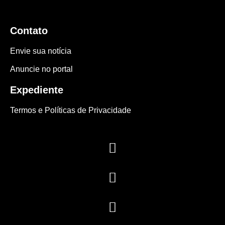
Contato
Envie sua notícia
Anuncie no portal
Expediente
Termos e Políticas de Privacidade