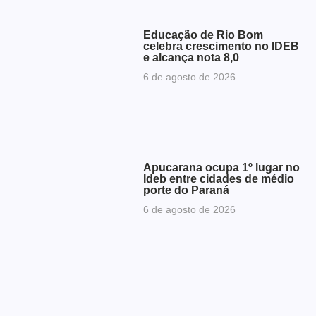
Educação de Rio Bom
celebra crescimento no IDEB
e alcança nota 8,0
6 de agosto de 2026
Apucarana ocupa 1º lugar no
Ideb entre cidades de médio
porte do Paraná
6 de agosto de 2026