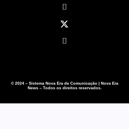
© 2024 – Sistema Nova Era de Comunicação | Nova Era
News – Todos os direitos reservados.