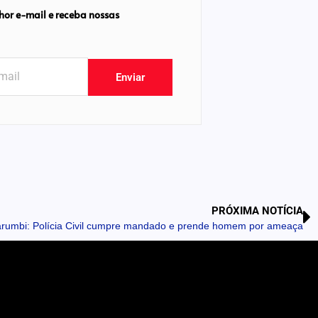
hor e-mail e receba nossas
Enviar
PRÓXIMA NOTÍCIA
rumbi: Polícia Civil cumpre mandado e prende homem por ameaça