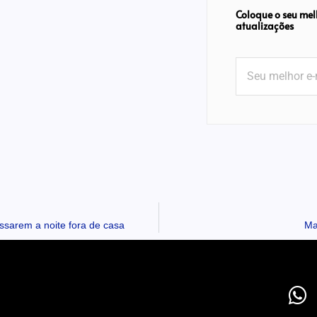
Coloque o seu mel
atualizações
ssarem a noite fora de casa
Ma