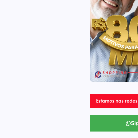
Estamos nas redes 
Si