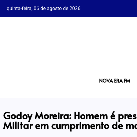
quinta-feira, 06 de agosto de 2026
NOVA ERA FM
Godoy Moreira: Homem é preso
Militar em cumprimento de 