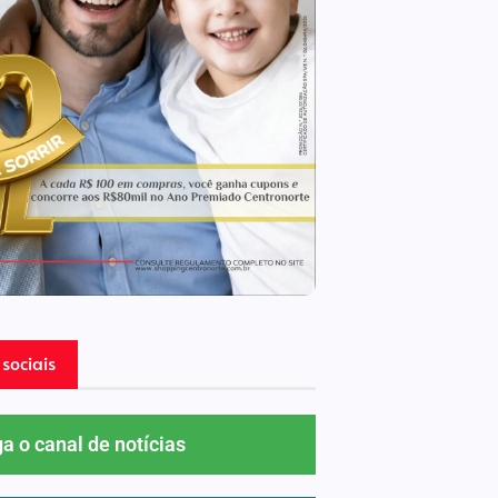
sociais
ga o canal de notícias