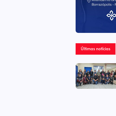
Últimas notícias