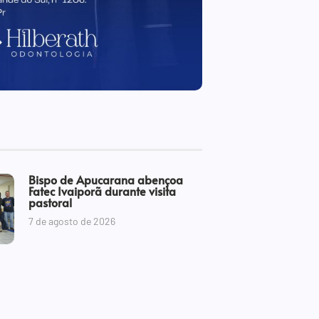
Bispo de Apucarana abençoa
Fatec Ivaiporã durante visita
pastoral
7 de agosto de 2026