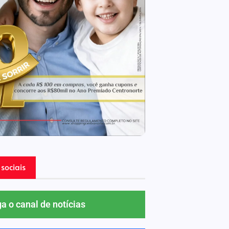
sociais
ga o canal de notícias