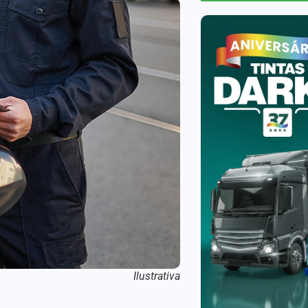
Ilustrativa