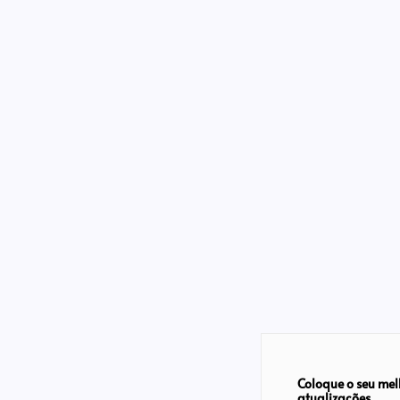
Coloque o seu mel
atualizações