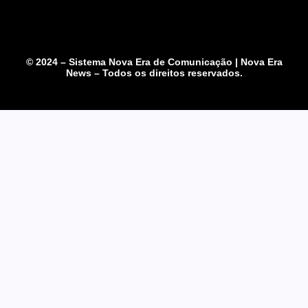
© 2024 – Sistema Nova Era de Comunicação | Nova Era
News – Todos os direitos reservados.