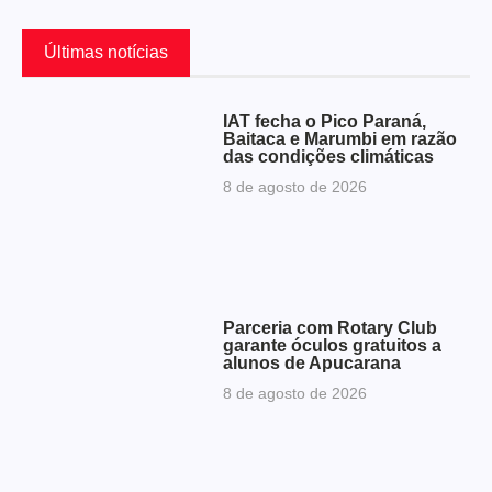
Últimas notícias
IAT fecha o Pico Paraná,
Baitaca e Marumbi em razão
das condições climáticas
8 de agosto de 2026
Parceria com Rotary Club
garante óculos gratuitos a
alunos de Apucarana
8 de agosto de 2026