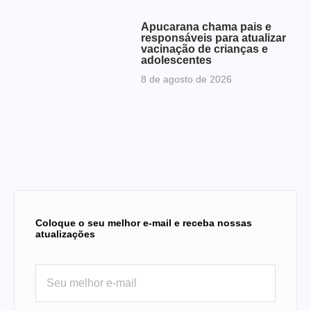
Apucarana chama pais e
responsáveis para atualizar
vacinação de crianças e
adolescentes
8 de agosto de 2026
Coloque o seu melhor e-mail e receba nossas
atualizações