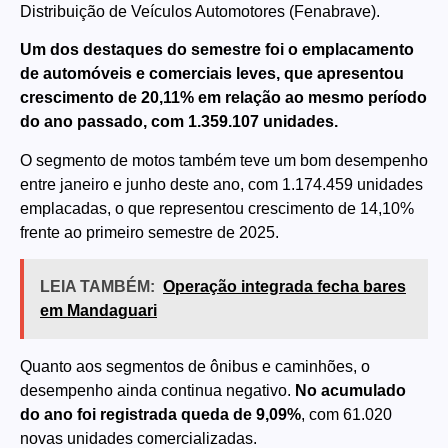
Distribuição de Veículos Automotores (Fenabrave).
Um dos destaques do semestre foi o emplacamento
de automóveis e comerciais leves, que apresentou
crescimento de 20,11% em relação ao mesmo período
do ano passado, com 1.359.107 unidades.
O segmento de motos também teve um bom desempenho
entre janeiro e junho deste ano, com 1.174.459 unidades
emplacadas, o que representou crescimento de 14,10%
frente ao primeiro semestre de 2025.
LEIA TAMBÉM:
Operação integrada fecha bares
em Mandaguari
Quanto aos segmentos de ônibus e caminhões, o
desempenho ainda continua negativo.
No acumulado
do ano foi registrada queda de 9,09%
, com 61.020
novas unidades comercializadas.