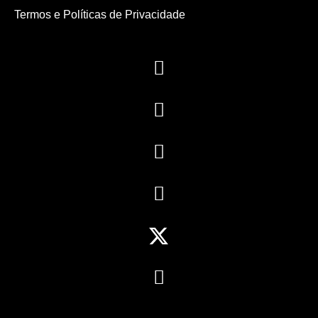
Termos e Políticas de Privacidade