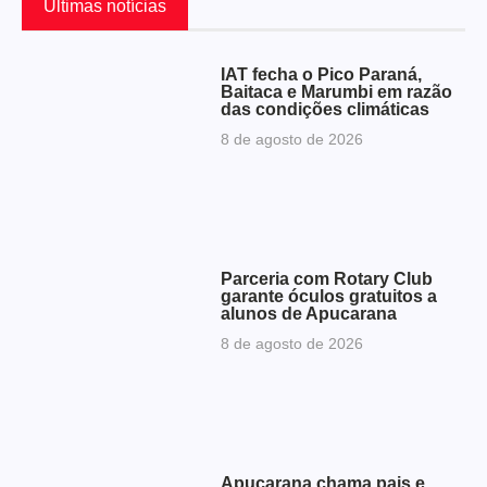
Últimas notícias
IAT fecha o Pico Paraná,
Baitaca e Marumbi em razão
das condições climáticas
8 de agosto de 2026
Parceria com Rotary Club
garante óculos gratuitos a
alunos de Apucarana
8 de agosto de 2026
Apucarana chama pais e