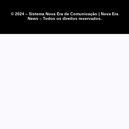
© 2024 – Sistema Nova Era de Comunicação | Nova Era
News – Todos os direitos reservados.