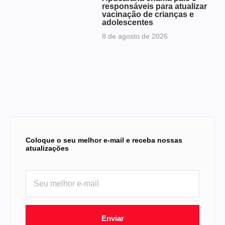
responsáveis para atualizar
vacinação de crianças e
adolescentes
8 de agosto de 2026
Coloque o seu melhor e-mail e receba nossas
atualizações
Enviar