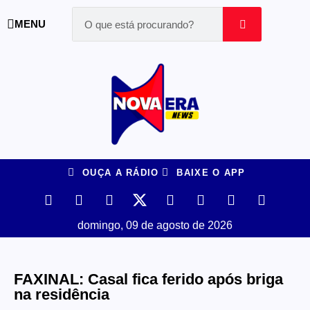
MENU
OUÇA A RÁDIO
BAIXE O APP
domingo, 09 de agosto de 2026
FAXINAL: Casal fica ferido após briga
na residência