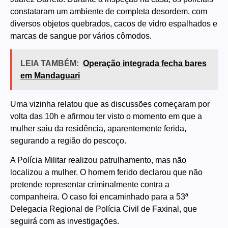
constataram um ambiente de completa desordem, com
diversos objetos quebrados, cacos de vidro espalhados e
marcas de sangue por vários cômodos.
LEIA TAMBÉM:
Operação integrada fecha bares
em Mandaguari
Uma vizinha relatou que as discussões começaram por
volta das 10h e afirmou ter visto o momento em que a
mulher saiu da residência, aparentemente ferida,
segurando a região do pescoço.
A Polícia Militar realizou patrulhamento, mas não
localizou a mulher. O homem ferido declarou que não
pretende representar criminalmente contra a
companheira. O caso foi encaminhado para a 53ª
Delegacia Regional de Polícia Civil de Faxinal, que
seguirá com as investigações.