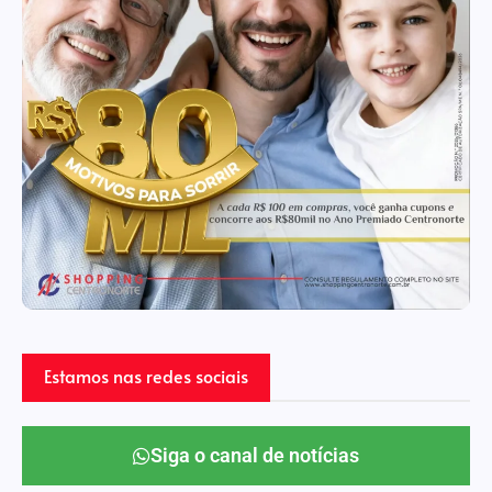
Estamos nas redes sociais
Siga o canal de notícias