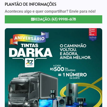
PLANTÃO DE INFORMAÇÕES
Aconteceu algo e quer compartilhar? Envie para nós!
REDAÇÃO: (43) 99981-6178