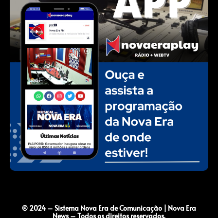
© 2024 – Sistema Nova Era de Comunicação | Nova Era
News – Todos os direitos reservados.