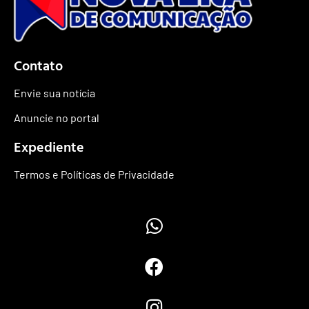
Contato
Envie sua notícia
Anuncie no portal
Expediente
Termos e Políticas de Privacidade