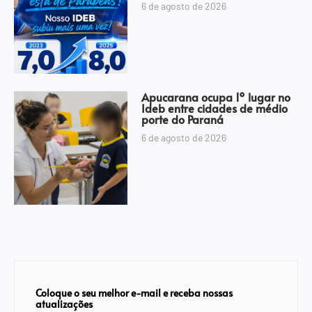
6 de agosto de 2026
Apucarana ocupa 1º lugar no
Ideb entre cidades de médio
porte do Paraná
6 de agosto de 2026
Coloque o seu melhor e-mail e receba nossas
atualizações