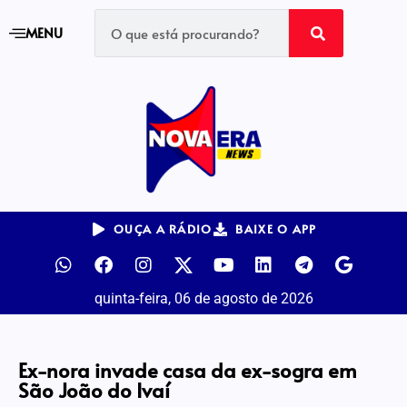
MENU
OUÇA A RÁDIO
BAIXE O APP
quinta-feira, 06 de agosto de 2026
Ex-nora invade casa da ex-sogra em
São João do Ivaí