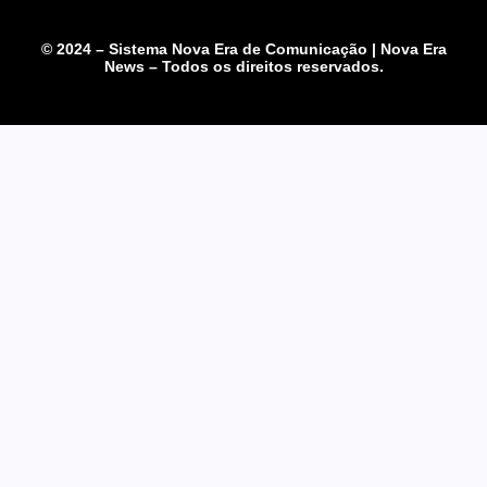
© 2024 – Sistema Nova Era de Comunicação | Nova Era
News – Todos os direitos reservados.