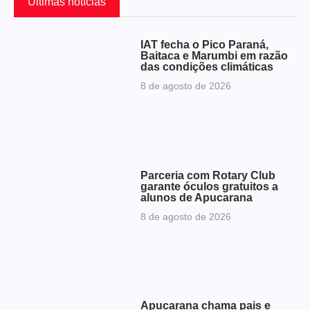
Últimas notícias
IAT fecha o Pico Paraná,
Baitaca e Marumbi em razão
das condições climáticas
8 de agosto de 2026
Parceria com Rotary Club
garante óculos gratuitos a
alunos de Apucarana
8 de agosto de 2026
Apucarana chama pais e