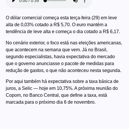
O dólar comercial começa esta terça-feira (29) em leve
alta de 0,03% cotado a R$ 5,70. O euro mantém a
tendência de leve alta e começa o dia cotado a R$ 6,17.
No cenário exterior, o foco está nas eleições americanas,
que acontecem na semana que vem. Já no Brasil,
segundo especialistas, havia expectativa do mercado
que o governo anunciasse o pacote de medidas para
redução de gastos, o que não aconteceu nesta segunda.
Por aqui também há expectativa sobre a taxa básica de
juros, a Selic — hoje em 10,75%. A próxima reunião do
Copom, no Banco Central, que define a taxa, está
marcada para o próximo dia 6 de novembro.