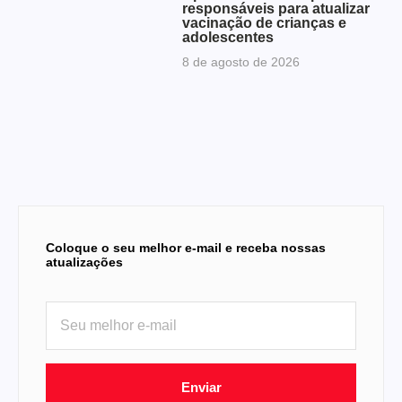
responsáveis para atualizar
vacinação de crianças e
adolescentes
8 de agosto de 2026
Coloque o seu melhor e-mail e receba nossas
atualizações
Enviar